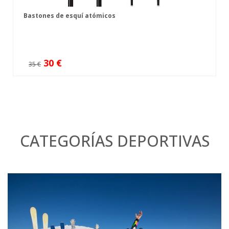
Bastones de esquí atómicos
30 €
35 €
CATEGORÍAS DEPORTIVAS