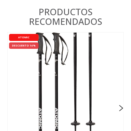
PRODUCTOS
RECOMENDADOS
ATOMIC
DESCUENTO 14 %