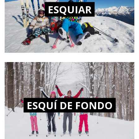
ESQUIAR
ESQUÍ DE FONDO