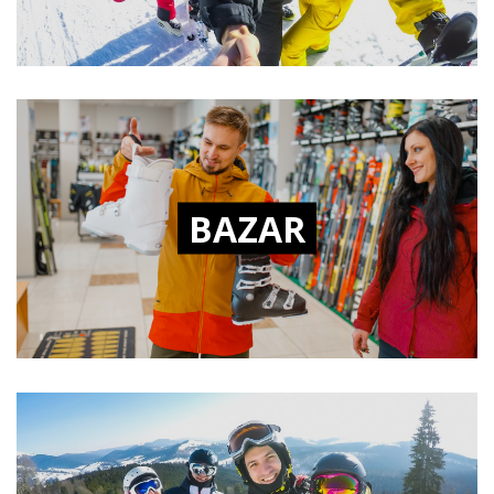
BAZAR