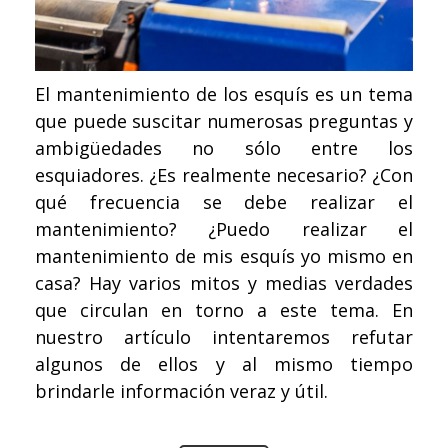
El mantenimiento de los esquís es un tema
que puede suscitar numerosas preguntas y
ambigüedades no sólo entre los
esquiadores. ¿Es realmente necesario? ¿Con
qué frecuencia se debe realizar el
mantenimiento? ¿Puedo realizar el
mantenimiento de mis esquís yo mismo en
casa? Hay varios mitos y medias verdades
que circulan en torno a este tema. En
nuestro artículo intentaremos refutar
algunos de ellos y al mismo tiempo
brindarle información veraz y útil.