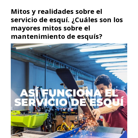
Mitos y realidades sobre el
servicio de esquí. ¿Cuáles son los
mayores mitos sobre el
mantenimiento de esquís?