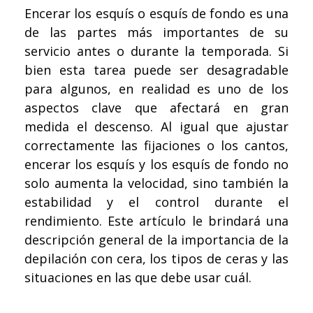
Encerar los esquís o esquís de fondo es una
de las partes más importantes de su
servicio antes o durante la temporada. Si
bien esta tarea puede ser desagradable
para algunos, en realidad es uno de los
aspectos clave que afectará en gran
medida el descenso. Al igual que ajustar
correctamente las fijaciones o los cantos,
encerar los esquís y los esquís de fondo no
solo aumenta la velocidad, sino también la
estabilidad y el control durante el
rendimiento. Este artículo le brindará una
descripción general de la importancia de la
depilación con cera, los tipos de ceras y las
situaciones en las que debe usar cuál.