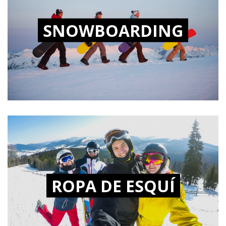
SNOWBOARDING
ROPA DE ESQUÍ