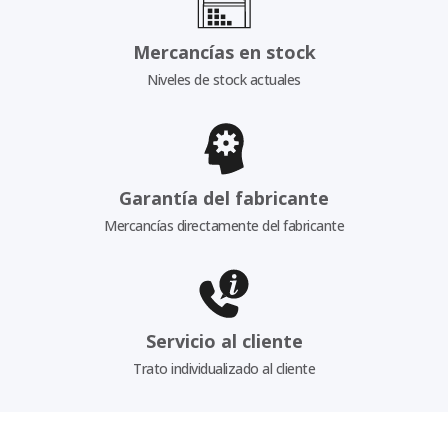
Mercancías en stock
Niveles de stock actuales
Garantía del fabricante
Mercancías directamente del fabricante
Servicio al cliente
Trato individualizado al cliente