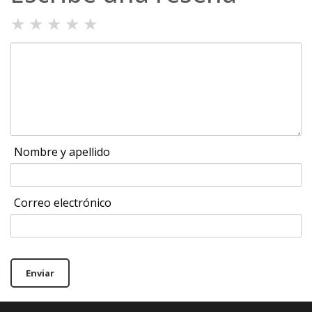
★
★
★
★
★
Nombre y apellido
Correo electrónico
Enviar