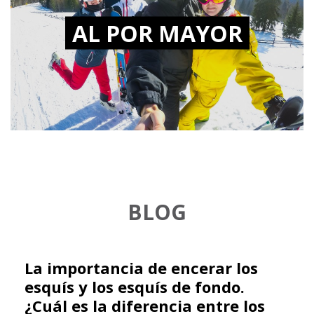
AL POR MAYOR
BLOG
La importancia de encerar los
esquís y los esquís de fondo.
¿Cuál es la diferencia entre los