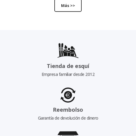
Más >>
Tienda de esquí
Empresa familiar desde 2012
Reembolso
Garantía de devolución de dinero