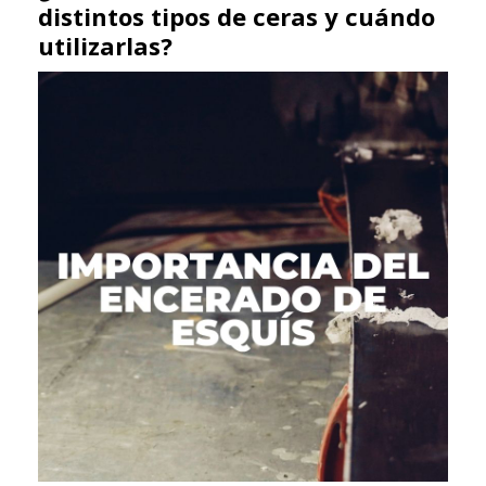
distintos tipos de ceras y cuándo
utilizarlas?