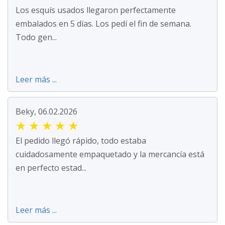
Los esquís usados llegaron perfectamente
embalados en 5 días. Los pedí el fin de semana.
Todo gen...
Leer más ...
Beky, 06.02.2026
★
★
★
★
★
El pedido llegó rápido, todo estaba
cuidadosamente empaquetado y la mercancía está
en perfecto estad...
Leer más ...