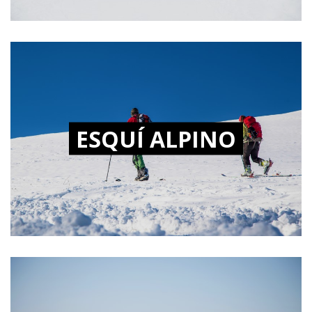
ESQUÍ ALPINO