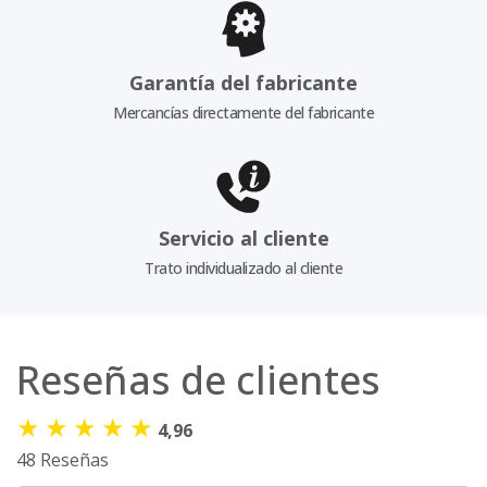
Garantía del fabricante
Mercancías directamente del fabricante
Servicio al cliente
Trato individualizado al cliente
Reseñas de clientes
★
★
★
★
★
4,96
48 Reseñas