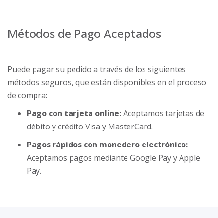
Métodos de Pago Aceptados
Puede pagar su pedido a través de los siguientes
métodos seguros, que están disponibles en el proceso
de compra:
Pago con tarjeta online:
Aceptamos tarjetas de
débito y crédito Visa y MasterCard.
Pagos rápidos con monedero electrónico:
Aceptamos pagos mediante Google Pay y Apple
Pay.