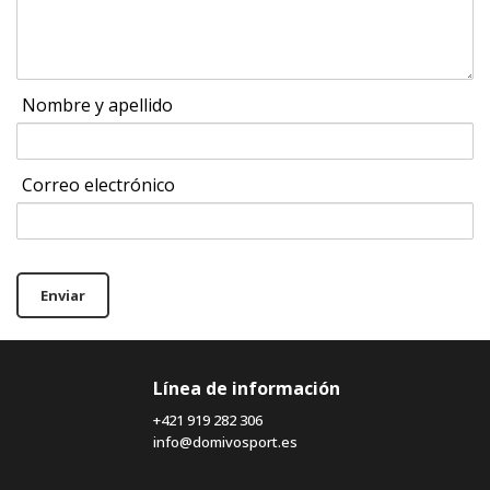
Nombre y apellido
Correo electrónico
Enviar
Línea de información
+421 919 282 306
info@domivosport.es