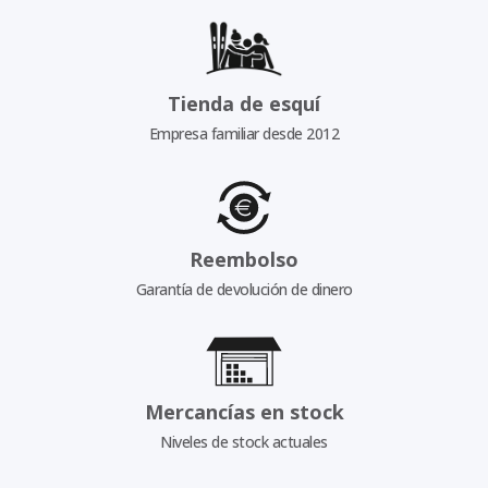
Tienda de esquí
Empresa familiar desde 2012
Reembolso
Garantía de devolución de dinero
Mercancías en stock
Niveles de stock actuales