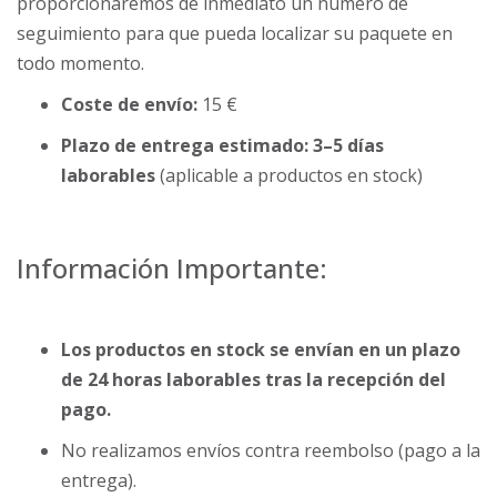
proporcionaremos de inmediato un número de
seguimiento para que pueda localizar su paquete en
todo momento.
Coste de envío:
15 €
Plazo de entrega estimado:
3–5 días
laborables
(aplicable a productos en stock)
Información Importante:
Los productos en stock se envían en un plazo
de 24 horas laborables tras la recepción del
pago.
No realizamos envíos contra reembolso (pago a la
entrega).