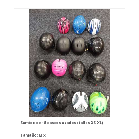
Surtido de 15 cascos usados (tallas XS-XL)
Tamaño: Mix