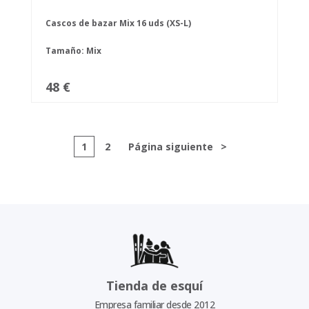
Cascos de bazar Mix 16 uds (XS-L)
Tamaño: Mix
48 €
1
2
Página siguiente
>
Tienda de esquí
Empresa familiar desde 2012