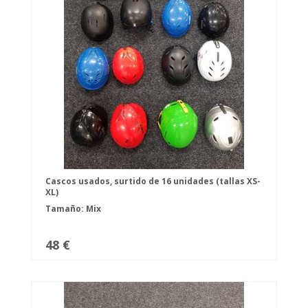
Cascos usados, surtido de 16 unidades (tallas XS-
XL)
Tamaño: Mix
48 €