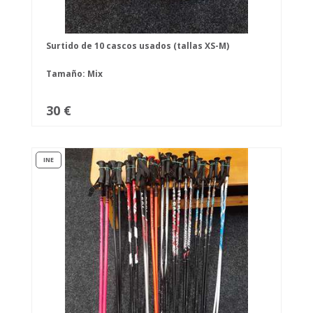
Surtido de 10 cascos usados (tallas XS-M)
Tamaño: Mix
30 €
INE