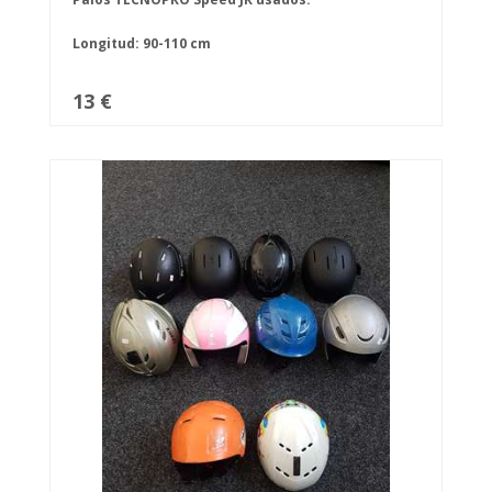
Longitud: 90-110 cm
13 €