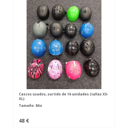
Cascos usados, surtido de 16 unidades (tallas XS-
XL)
Tamaño: Mix
48 €