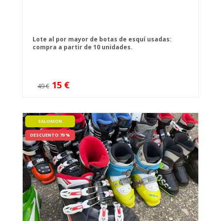
Lote al por mayor de botas de esquí usadas:
compra a partir de 10 unidades.
15 €
49 €
SALOMON
DESCUENTO 79 %