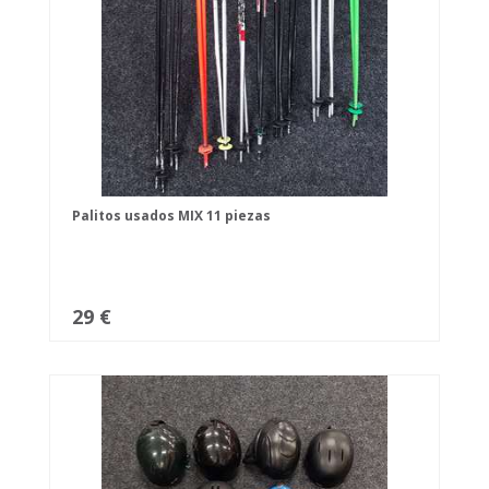
Palitos usados MIX 11 piezas
29 €