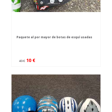
Paquete al por mayor de botas de esquí usadas
10 €
49 €