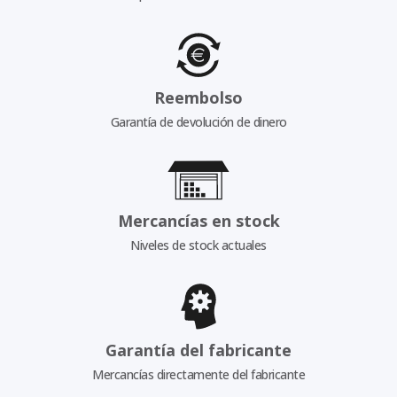
Reembolso
Garantía de devolución de dinero
Mercancías en stock
Niveles de stock actuales
Garantía del fabricante
Mercancías directamente del fabricante