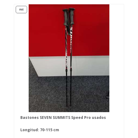
INE
Bastones SEVEN SUMMITS Speed Pro usados
Longitud: 70-115 cm