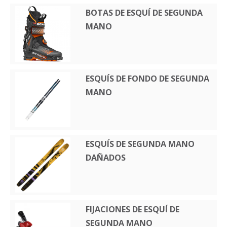
BOTAS DE ESQUÍ DE SEGUNDA
MANO
ESQUÍS DE FONDO DE SEGUNDA
MANO
ESQUÍS DE SEGUNDA MANO
DAÑADOS
FIJACIONES DE ESQUÍ DE
SEGUNDA MANO