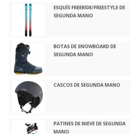
ESQUÍS FREERIDE/FREESTYLE DE
SEGUNDA MANO
BOTAS DE SNOWBOARD DE
SEGUNDA MANO
CASCOS DE SEGUNDA MANO
PATINES DE NIEVE DE SEGUNDA
MANO