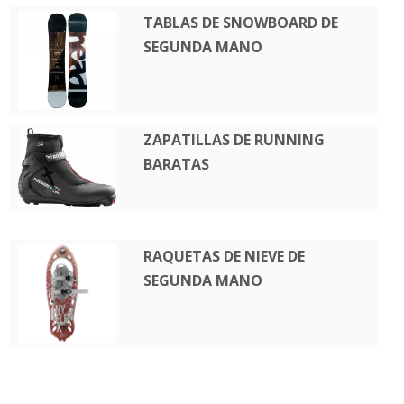
TABLAS DE SNOWBOARD DE
SEGUNDA MANO
ZAPATILLAS DE RUNNING
BARATAS
RAQUETAS DE NIEVE DE
SEGUNDA MANO