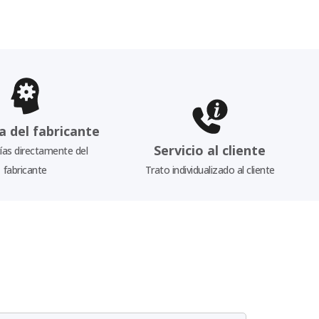
a del fabricante
Servicio al cliente
as directamente del
fabricante
Trato individualizado al cliente