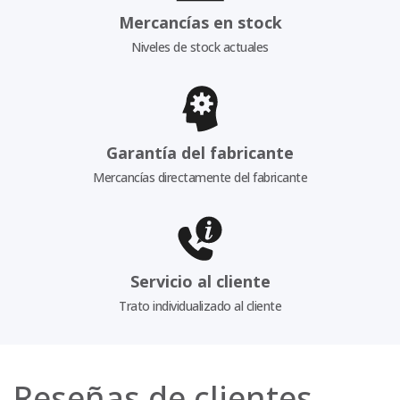
Mercancías en stock
Niveles de stock actuales
Garantía del fabricante
Mercancías directamente del fabricante
Servicio al cliente
Trato individualizado al cliente
Reseñas de clientes