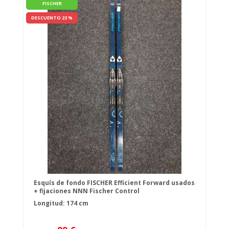
FISCHER
DESCUENTO 23 %
Esquís de fondo FISCHER Efficient Forward usados
+ fijaciones NNN Fischer Control
Longitud: 174 cm