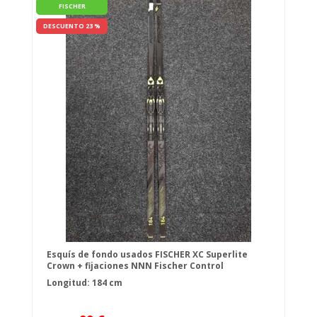
FISCHER
DESCUENTO 23 %
Esquís de fondo usados FISCHER XC Superlite
Crown + fijaciones NNN Fischer Control
Longitud: 184 cm