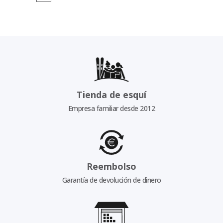
Tienda de esquí
Empresa familiar desde 2012
Reembolso
Garantía de devolución de dinero