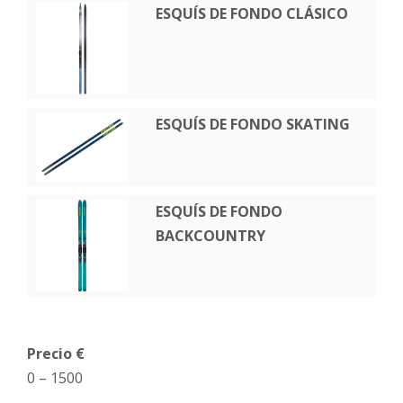
ESQUÍS DE FONDO CLÁSICO
ESQUÍS DE FONDO SKATING
ESQUÍS DE FONDO
BACKCOUNTRY
Precio €
0
–
1500