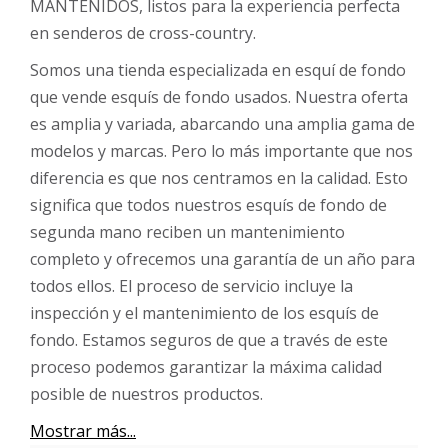
MANTENIDOS, listos para la experiencia perfecta
en senderos de cross-country.
Somos una tienda especializada en esquí de fondo
que vende esquís de fondo usados. Nuestra oferta
es amplia y variada, abarcando una amplia gama de
modelos y marcas. Pero lo más importante que nos
diferencia es que nos centramos en la calidad. Esto
significa que todos nuestros esquís de fondo de
segunda mano reciben un mantenimiento
completo y ofrecemos una garantía de un año para
todos ellos. El proceso de servicio incluye la
inspección y el mantenimiento de los esquís de
fondo. Estamos seguros de que a través de este
proceso podemos garantizar la máxima calidad
posible de nuestros productos.
Mostrar más...