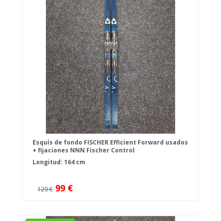
Esquís de fondo FISCHER Efficient Forward usados
+ fijaciones NNN Fischer Control
Longitud: 164 cm
99 €
129 €