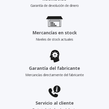
Garantía de devolución de dinero
Mercancías en stock
Niveles de stock actuales
Garantía del fabricante
Mercancías directamente del fabricante
Servicio al cliente