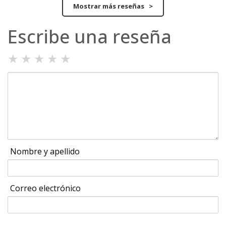
Mostrar más reseñas >
Escribe una reseña
★
★
★
★
★
Nombre y apellido
Correo electrónico