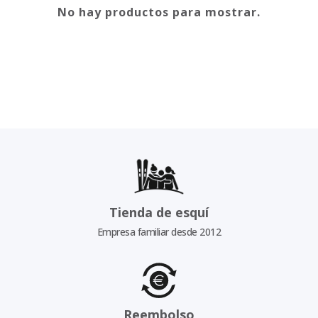
No hay productos para mostrar.
Tienda de esquí
Empresa familiar desde 2012
Reembolso