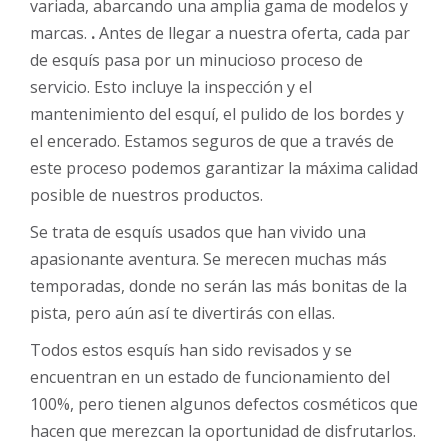
variada, abarcando una amplia gama de modelos y
marcas.
.
Antes de llegar a nuestra oferta, cada par
de esquís pasa por un minucioso proceso de
servicio. Esto incluye la inspección y el
mantenimiento del esquí, el pulido de los bordes y
el encerado. Estamos seguros de que a través de
este proceso podemos garantizar la máxima calidad
posible de nuestros productos.
Se trata de esquís usados que han vivido una
apasionante aventura. Se merecen muchas más
temporadas, donde no serán las más bonitas de la
pista, pero aún así te divertirás con ellas.
Todos estos esquís han sido revisados y se
encuentran en un estado de funcionamiento del
100%, pero tienen algunos defectos cosméticos que
hacen que merezcan la oportunidad de disfrutarlos.