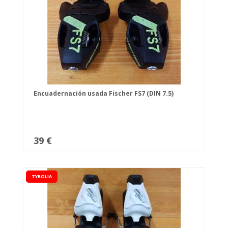
Encuadernación usada Fischer FS7 (DIN 7.5)
39 €
TYROLIA