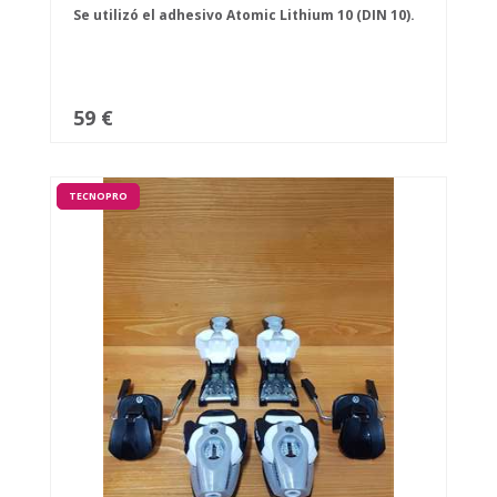
Se utilizó el adhesivo Atomic Lithium 10 (DIN 10).
59 €
TECNOPRO