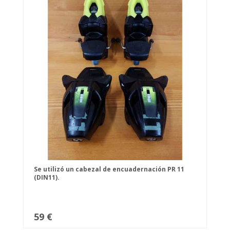
Se utilizó un cabezal de encuadernación PR 11
(DIN11).
59 €