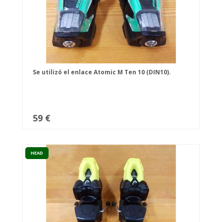
Se utilizó el enlace Atomic M Ten 10 (DIN10).
59 €
HEAD