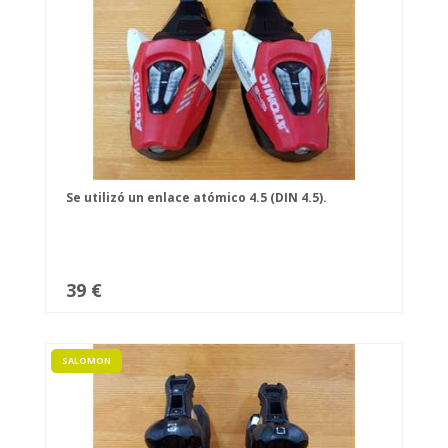
Se utilizó un enlace atómico 4.5 (DIN 4.5).
39 €
SALOMON