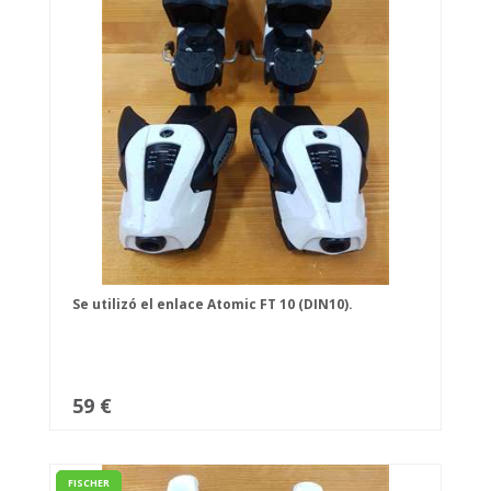
Se utilizó el enlace Atomic FT 10 (DIN10).
59 €
FISCHER