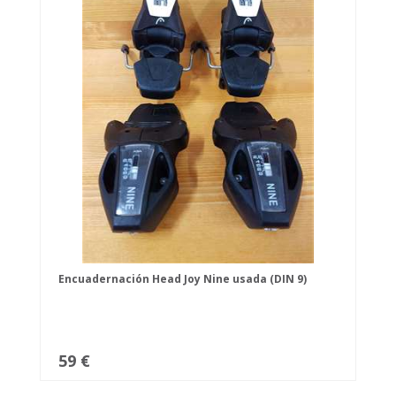
Encuadernación Head Joy Nine usada (DIN 9)
59 €