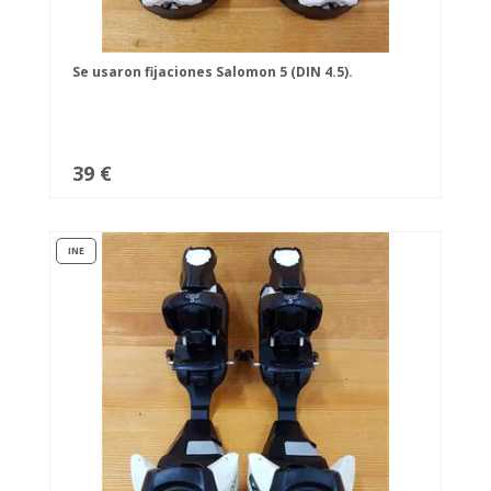
Se usaron fijaciones Salomon 5 (DIN 4.5).
39 €
INE