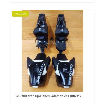
SALOMON
Se utilizaron fijaciones Salomon Z11 (DIN11).