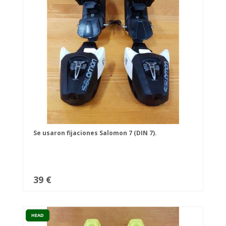
Se usaron fijaciones Salomon 7 (DIN 7).
39 €
HEAD