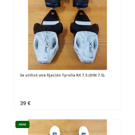
Se utilizó una fijación Tyrolia RX 7.5 (DIN 7.5).
39 €
HEAD