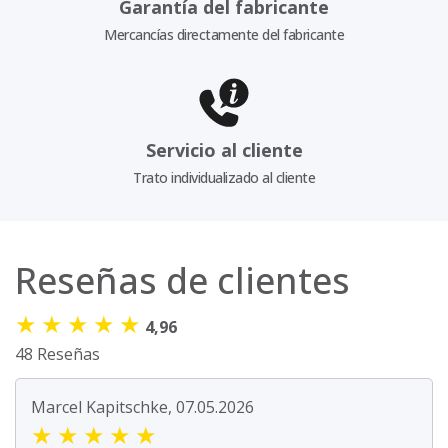
Garantía del fabricante
Mercancías directamente del fabricante
Servicio al cliente
Trato individualizado al cliente
Reseñas de clientes
★
★
★
★
★
4,96
48 Reseñas
Marcel Kapitschke, 07.05.2026
★
★
★
★
★