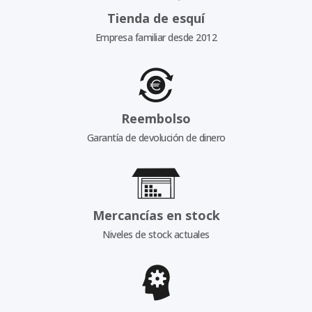
Tienda de esquí
Empresa familiar desde 2012
Reembolso
Garantía de devolución de dinero
Mercancías en stock
Niveles de stock actuales