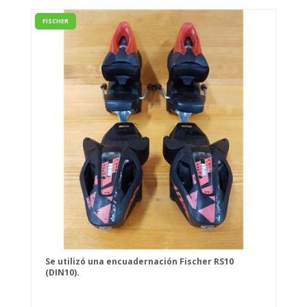
FISCHER
Se utilizó una encuadernación Fischer RS10
(DIN10).