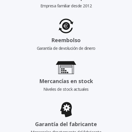
Empresa familiar desde 2012
Reembolso
Garantía de devolución de dinero
Mercancías en stock
Niveles de stock actuales
Garantía del fabricante