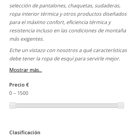
selección de pantalones, chaquetas, sudaderas,
ropa interior térmica y otros productos diseñados
para el máximo confort, eficiencia térmica y
resistencia incluso en las condiciones de montaña
más exigentes.
Eche un vistazo con nosotros a qué características
debe tener la ropa de esquí para servirle mejor.
Mostrar más...
Precio €
0
–
1500
Clasificación