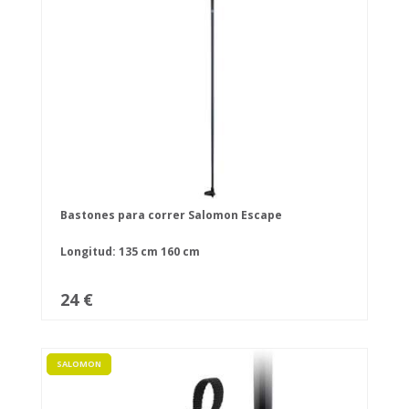
Bastones para correr Salomon Escape
Longitud:
135 cm
160 cm
24 €
SALOMON