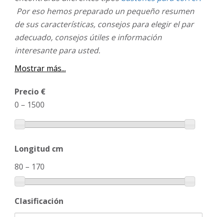
Por eso hemos preparado un pequeño resumen
de sus características, consejos para elegir el par
adecuado, consejos útiles e información
interesante para usted.
Mostrar más...
Precio €
0
–
1500
Longitud cm
80
–
170
Clasificación