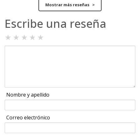
Mostrar más reseñas >
Escribe una reseña
★
★
★
★
★
Nombre y apellido
Correo electrónico