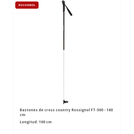
ROSSIGNOL
Bastones de cross country Rossignol FT-500 - 160
cm
Longitud: 160 cm