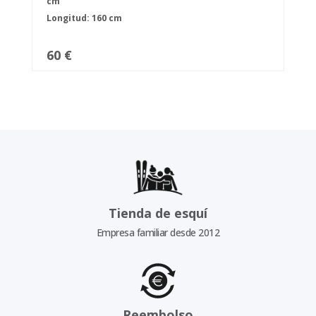
cm
Longitud: 160 cm
60 €
Tienda de esquí
Empresa familiar desde 2012
Reembolso