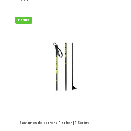
FISCHER
Bastones de carrera Fischer JR Sprint