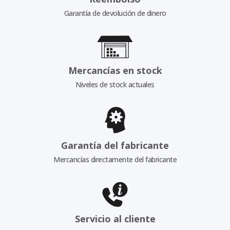
Garantía de devolución de dinero
Mercancías en stock
Niveles de stock actuales
Garantía del fabricante
Mercancías directamente del fabricante
Servicio al cliente