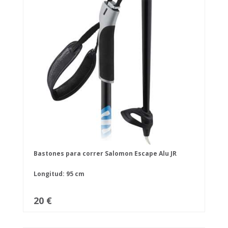
Bastones para correr Salomon Escape Alu JR
Longitud: 95 cm
20 €