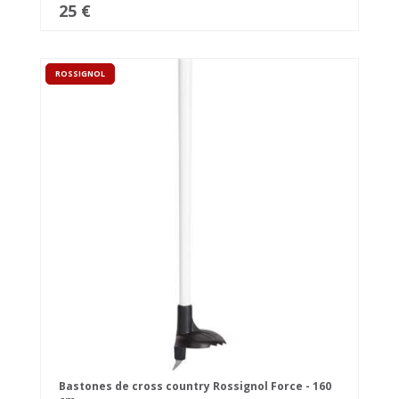
25 €
ROSSIGNOL
Bastones de cross country Rossignol Force - 160