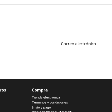
Correo electrónico
ros
Compra
Tienda electrónica
Términos y condiciones
Envío y pago