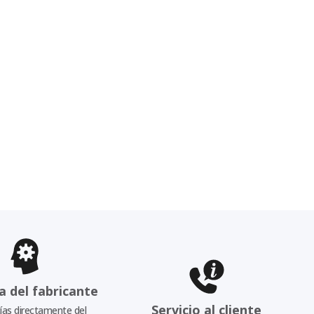
a del fabricante
Servicio al cliente
as directamente del