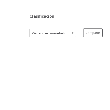
Clasificación
Compartir
Orden recomendado