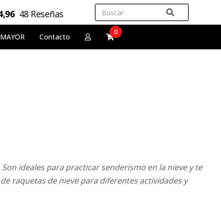
4,96
48 Reseñas
0
 MAYOR
Contacto
 Son ideales para practicar senderismo en la nieve y te
de raquetas de nieve para diferentes actividades y