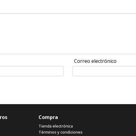
Correo electrónico
ros
Compra
Tienda electrónica
Términos y condiciones