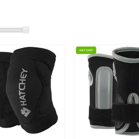
HATCHEY