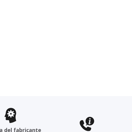
a del fabricante