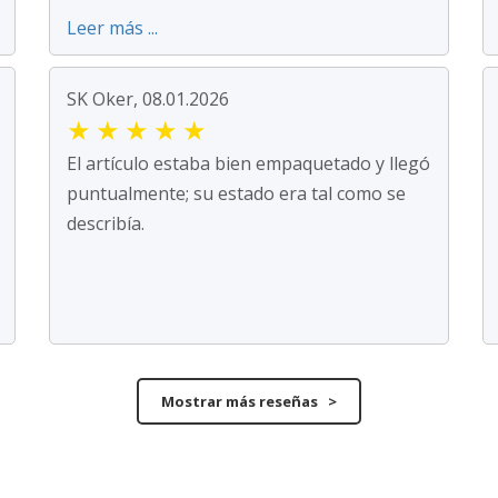
Leer más ...
SK Oker, 08.01.2026
★
★
★
★
★
El artículo estaba bien empaquetado y llegó
puntualmente; su estado era tal como se
describía.
Mostrar más reseñas >