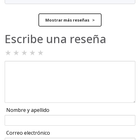
Mostrar más reseñas >
Escribe una reseña
★
★
★
★
★
Nombre y apellido
Correo electrónico