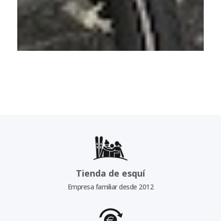
Tienda de esquí
Empresa familiar desde 2012