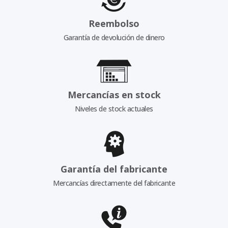
Reembolso
Garantía de devolución de dinero
Mercancías en stock
Niveles de stock actuales
Garantía del fabricante
Mercancías directamente del fabricante