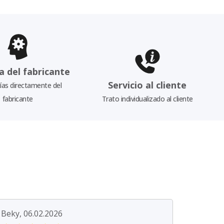
a del fabricante
Servicio al cliente
as directamente del
fabricante
Trato individualizado al cliente
Beky, 06.02.2026