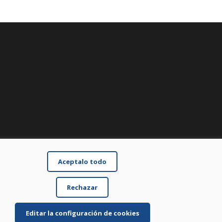
Aceptalo todo
Rechazar
Editar la configuración de cookies