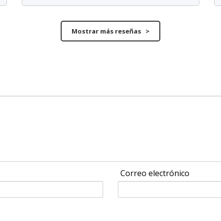
Mostrar más reseñas >
Correo electrónico