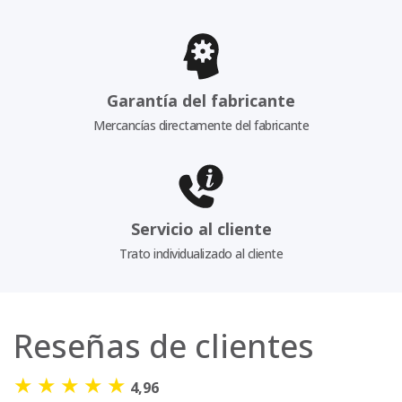
Garantía del fabricante
Mercancías directamente del fabricante
Servicio al cliente
Trato individualizado al cliente
Reseñas de clientes
★
★
★
★
★
4,96