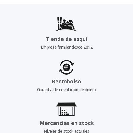
Tienda de esquí
Empresa familiar desde 2012
Reembolso
Garantía de devolución de dinero
Mercancías en stock
Niveles de stock actuales