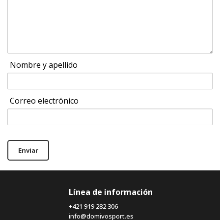
Nombre y apellido
Correo electrónico
Enviar
Línea de información
+421 919 282 306
info@domivosport.es