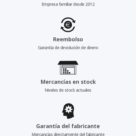
Empresa familiar desde 2012
Reembolso
Garantía de devolución de dinero
Mercancías en stock
Niveles de stock actuales
Garantía del fabricante
Mercancías directamente del fabricante