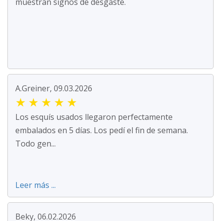
muestran signos de desgaste.
A.Greiner, 09.03.2026
★
★
★
★
★
Los esquís usados llegaron perfectamente
embalados en 5 días. Los pedí el fin de semana.
Todo gen...
Leer más ...
Beky, 06.02.2026