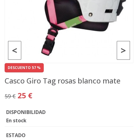
<
>
DESCUENTO 57 %
Casco Giro Tag rosas blanco mate
25 €
59 €
DISPONIBILIDAD
En stock
ESTADO