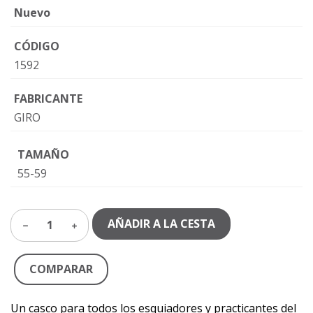
Nuevo
CÓDIGO
1592
FABRICANTE
GIRO
TAMAÑO
55-59
AÑADIR A LA CESTA
1
COMPARAR
Un casco para todos los esquiadores y practicantes del