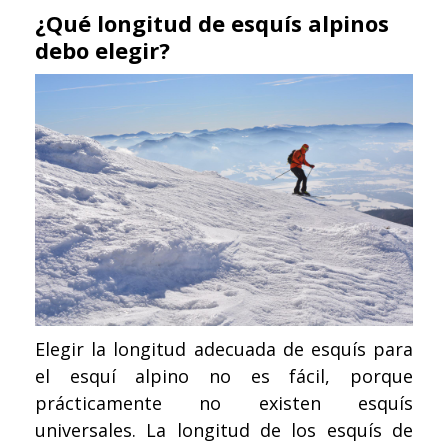
¿Qué longitud de esquís alpinos
debo elegir?
Elegir la longitud adecuada de esquís para
el esquí alpino no es fácil, porque
prácticamente no existen esquís
universales. La longitud de los esquís de