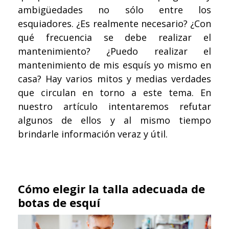
ambigüedades no sólo entre los
esquiadores. ¿Es realmente necesario? ¿Con
qué frecuencia se debe realizar el
mantenimiento? ¿Puedo realizar el
mantenimiento de mis esquís yo mismo en
casa? Hay varios mitos y medias verdades
que circulan en torno a este tema. En
nuestro artículo intentaremos refutar
algunos de ellos y al mismo tiempo
brindarle información veraz y útil.
Cómo elegir la talla adecuada de
botas de esquí