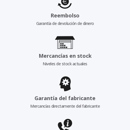
Reembolso
Garantía de devolución de dinero
Mercancías en stock
Niveles de stock actuales
Garantía del fabricante
Mercancías directamente del fabricante