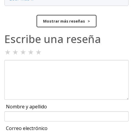
Mostrar más reseñas >
Escribe una reseña
★
★
★
★
★
Nombre y apellido
Correo electrónico