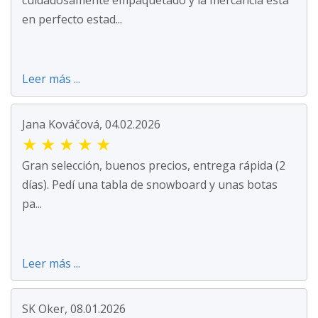
en perfecto estad...
Leer más ...
Jana Kováčová, 04.02.2026
★
★
★
★
★
Gran selección, buenos precios, entrega rápida (2
días). Pedí una tabla de snowboard y unas botas
pa...
Leer más ...
SK Oker, 08.01.2026