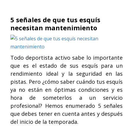
5 señales de que tus esquís
necesitan mantenimiento
Todo deportista activo sabe lo importante
que es el estado de sus esquís para un
rendimiento ideal y la seguridad en las
pistas. Pero ¿cómo saber cuándo tus esquís
ya no están en óptimas condiciones y es
hora de someterlos a un servicio
profesional? Hemos enumerado 5 señales
que debes tener en cuenta antes y después
del inicio de la temporada.