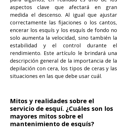
aspectos clave que afectará en gran
medida el descenso. Al igual que ajustar
correctamente las fijaciones o los cantos,
encerar los esquís y los esquís de fondo no
solo aumenta la velocidad, sino también la
estabilidad y el control durante el
rendimiento. Este artículo le brindará una
descripción general de la importancia de la
depilación con cera, los tipos de ceras y las
situaciones en las que debe usar cuál.
Mitos y realidades sobre el
servicio de esquí. ¿Cuáles son los
mayores mitos sobre el
mantenimiento de esquís?