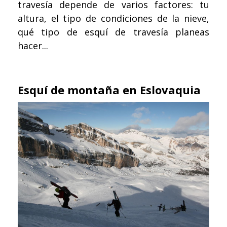
travesía depende de varios factores: tu
altura, el tipo de condiciones de la nieve,
qué tipo de esquí de travesía planeas
hacer...
Esquí de montaña en Eslovaquia