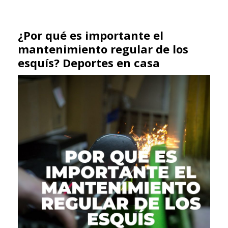
¿Por qué es importante el
mantenimiento regular de los
esquís? Deportes en casa