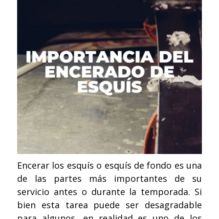
Encerar los esquís o esquís de fondo es una
de las partes más importantes de su
servicio antes o durante la temporada. Si
bien esta tarea puede ser desagradable
para algunos, en realidad es uno de los