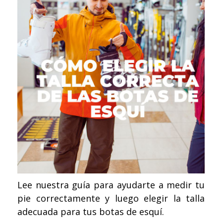
Lee nuestra guía para ayudarte a medir tu
pie correctamente y luego elegir la talla
adecuada para tus botas de esquí.