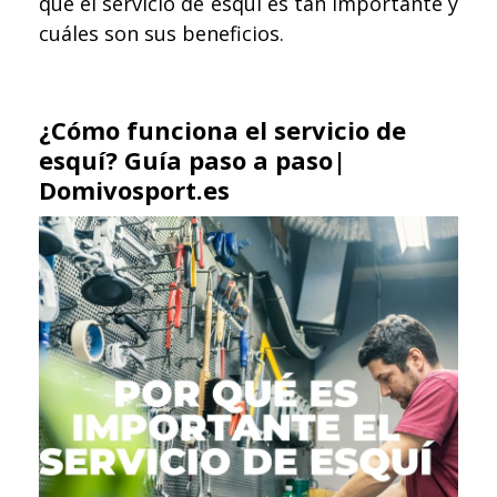
qué el servicio de esquí es tan importante y
cuáles son sus beneficios.
¿Cómo funciona el servicio de
esquí? Guía paso a paso|
Domivosport.es