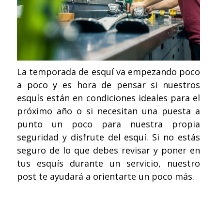
La temporada de esquí va empezando poco
a poco y es hora de pensar si nuestros
esquís están en condiciones ideales para el
próximo año o si necesitan una puesta a
punto un poco para nuestra propia
seguridad y disfrute del esquí. Si no estás
seguro de lo que debes revisar y poner en
tus esquís durante un servicio, nuestro
post te ayudará a orientarte un poco más.