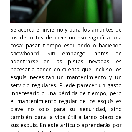
Se acerca el invierno y para los amantes de
los deportes de invierno eso significa una
cosa: pasar tiempo esquiando o haciendo
snowboard. Sin embargo, antes de
adentrarse en las pistas nevadas, es
necesario tener en cuenta que incluso los
esquís necesitan un mantenimiento y un
servicio regulares. Puede parecer un gasto
innecesario o una pérdida de tiempo, pero
el mantenimiento regular de los esquís es
clave no solo para su seguridad, sino
también para la vida útil a largo plazo de
sus esquís. En este artículo aprenderás por