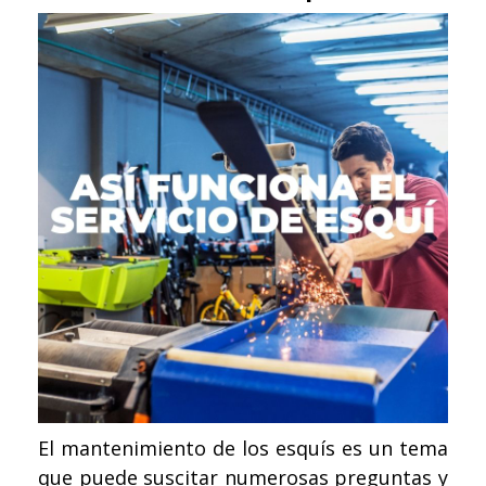
El mantenimiento de los esquís es un tema
que puede suscitar numerosas preguntas y