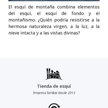
El esquí de montaña combina elementos
del esquí, el esquí de fondo y el
montañismo. ¿Quién podría resistirse a la
hermosa naturaleza virgen, a la luz, a la
nieve intacta y a las vistas divinas?
Tienda de esquí
Empresa familiar desde 2012