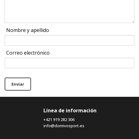
Nombre y apellido
Correo electrónico
Enviar
Línea de información
+421 919 282 306
info@domivosport.es