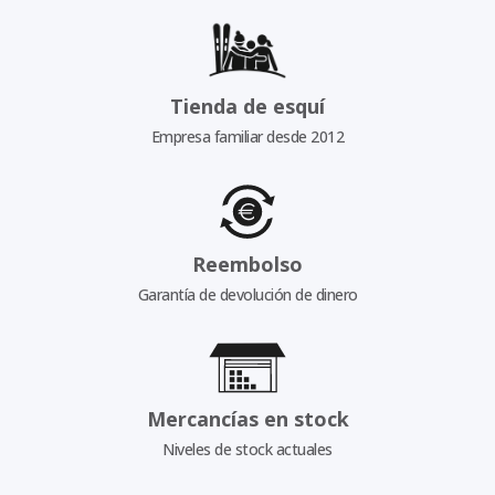
Tienda de esquí
Empresa familiar desde 2012
Reembolso
Garantía de devolución de dinero
Mercancías en stock
Niveles de stock actuales