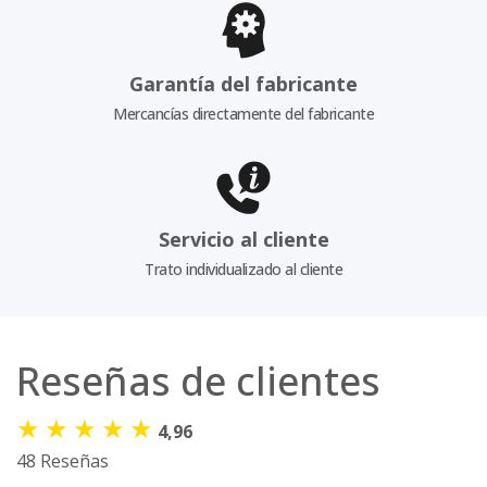
Garantía del fabricante
Mercancías directamente del fabricante
Servicio al cliente
Trato individualizado al cliente
Reseñas de clientes
★
★
★
★
★
4,96
48 Reseñas