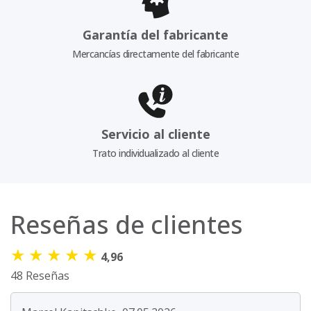
Garantía del fabricante
Mercancías directamente del fabricante
Servicio al cliente
Trato individualizado al cliente
Reseñas de clientes
★
★
★
★
★
4,96
48 Reseñas