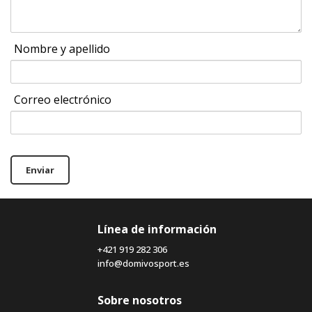
Nombre y apellido
Correo electrónico
Enviar
Línea de información
+421 919 282 306
info@domivosport.es
Sobre nosotros