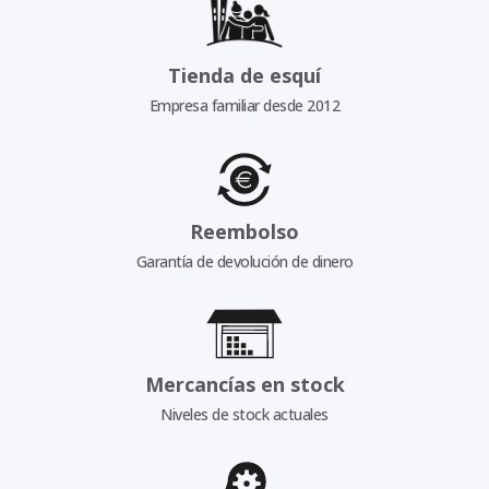
Tienda de esquí
Empresa familiar desde 2012
Reembolso
Garantía de devolución de dinero
Mercancías en stock
Niveles de stock actuales