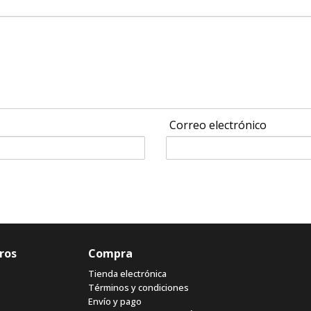
Correo electrónico
ros
Compra
Tienda electrónica
Términos y condiciones
Envío y pago