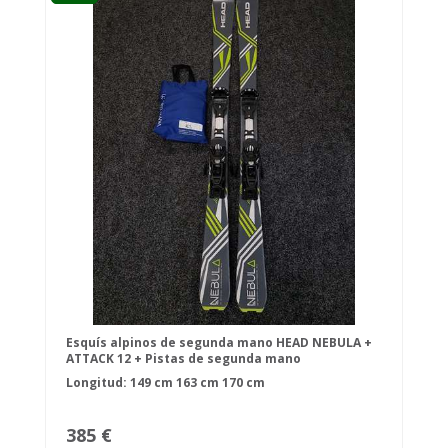
Esquís alpinos de segunda mano HEAD NEBULA +
ATTACK 12 + Pistas de segunda mano
Longitud:
149 cm
163 cm
170 cm
385 €