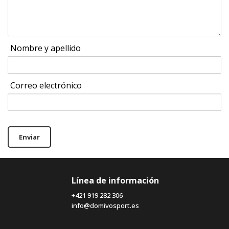
Nombre y apellido
Correo electrónico
Enviar
Línea de información
+421 919 282 306
info@domivosport.es