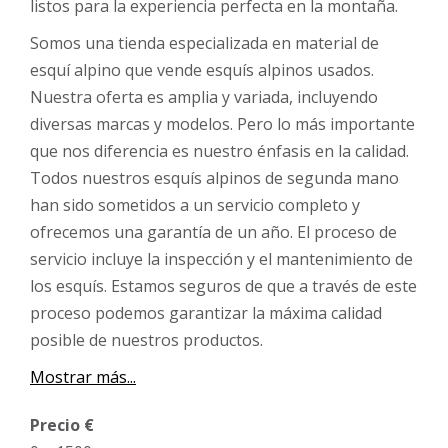
listos para la experiencia perfecta en la montaña.
Somos una tienda especializada en material de
esquí alpino que vende esquís alpinos usados.
Nuestra oferta es amplia y variada, incluyendo
diversas marcas y modelos. Pero lo más importante
que nos diferencia es nuestro énfasis en la calidad.
Todos nuestros esquís alpinos de segunda mano
han sido sometidos a un servicio completo y
ofrecemos una garantía de un año. El proceso de
servicio incluye la inspección y el mantenimiento de
los esquís. Estamos seguros de que a través de este
proceso podemos garantizar la máxima calidad
posible de nuestros productos.
Mostrar más...
Precio €