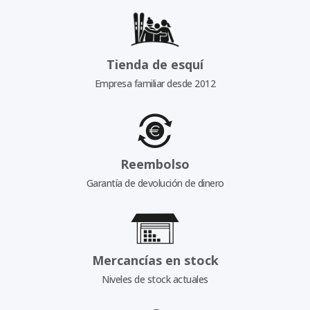
Tienda de esquí
Empresa familiar desde 2012
Reembolso
Garantía de devolución de dinero
Mercancías en stock
Niveles de stock actuales