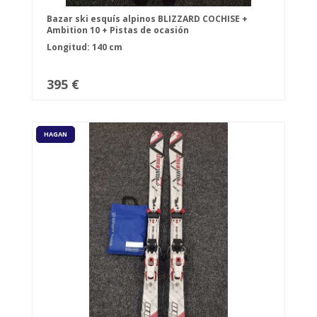
Bazar ski esquís alpinos BLIZZARD COCHISE +
Ambition 10 + Pistas de ocasión
Longitud: 140 cm
395 €
HAGAN