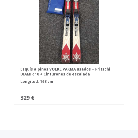
Esquís alpinos VOLKL PAKMA usados + Fritschi
DIAMIR 10 + Cinturones de escalada
Longitud: 163 cm
329 €