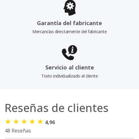
Garantía del fabricante
Mercancías directamente del fabricante
Servicio al cliente
Trato individualizado al cliente
Reseñas de clientes
★
★
★
★
★
4,96
48 Reseñas