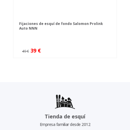
Fijaciones de esquí de fondo Salomon Prolink
Auto NNN
39 €
49 €
Tienda de esquí
Empresa familiar desde 2012