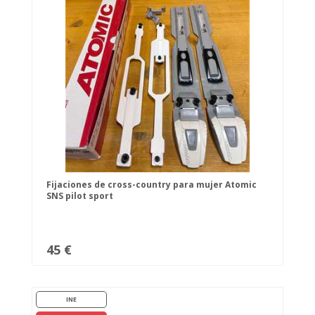
Fijaciones de cross-country para mujer Atomic
SNS pilot sport
45 €
INE