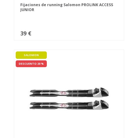
Fijaciones de running Salomon PROLINK ACCESS
JUNIOR
39 €
SALOMON
DESCUENTO 20 %