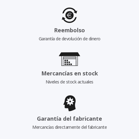
Reembolso
Garantía de devolución de dinero
Mercancías en stock
Niveles de stock actuales
Garantía del fabricante
Mercancías directamente del fabricante