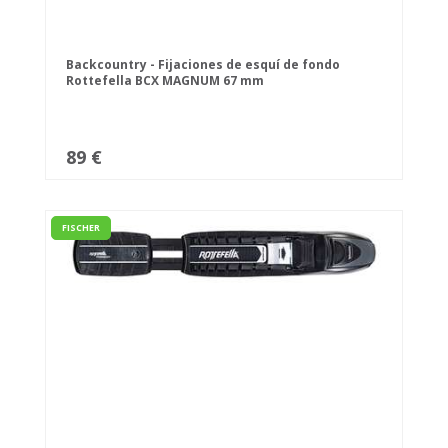
Backcountry - Fijaciones de esquí de fondo
Rottefella BCX MAGNUM 67 mm
89 €
FISCHER