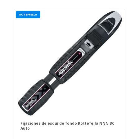
ROTEFFELLA
Fijaciones de esquí de fondo Rottefella NNN BC
Auto