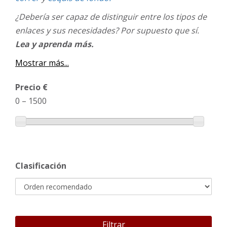
¿Debería ser capaz de distinguir entre los tipos de
enlaces y sus necesidades? Por supuesto que sí.
Lea y aprenda más.
Mostrar más...
Precio €
0
–
1500
Clasificación
Filtrar