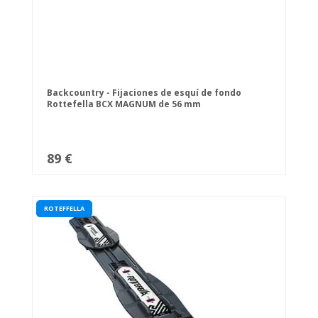
Backcountry - Fijaciones de esquí de fondo
Rottefella BCX MAGNUM de 56 mm
89 €
ROTEFFELLA