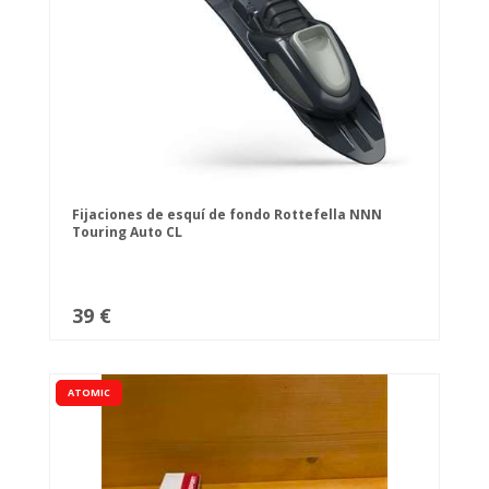
Fijaciones de esquí de fondo Rottefella NNN
Touring Auto CL
39 €
ATOMIC