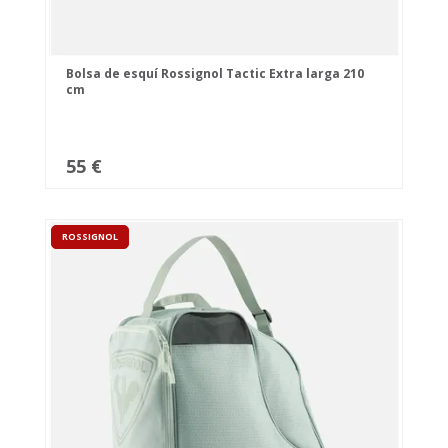
Bolsa de esquí Rossignol Tactic Extra larga 210
cm
55 €
ROSSIGNOL