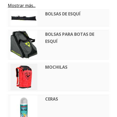
Mostrar más...
BOLSAS DE ESQUÍ
BOLSAS PARA BOTAS DE
ESQUÍ
MOCHILAS
CERAS