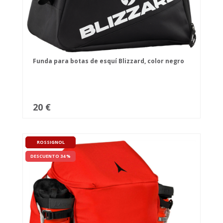
Funda para botas de esquí Blizzard, color negro
20 €
ROSSIGNOL
DESCUENTO 34 %