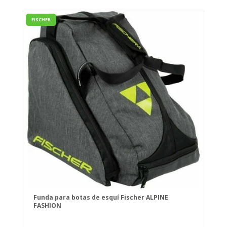
FISCHER
Funda para botas de esquí Fischer ALPINE
FASHION