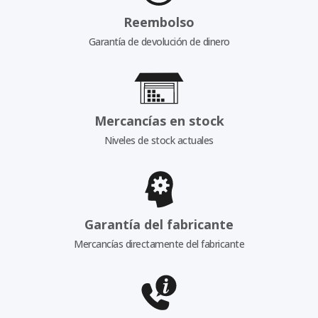
Reembolso
Garantía de devolución de dinero
Mercancías en stock
Niveles de stock actuales
Garantía del fabricante
Mercancías directamente del fabricante