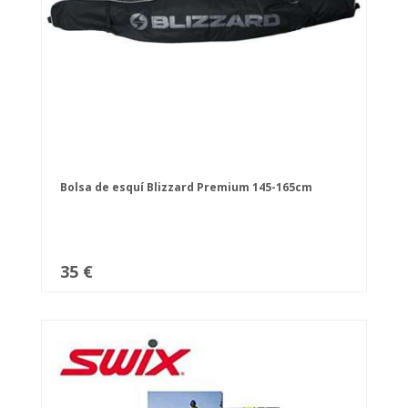
Bolsa de esquí Blizzard Premium 145-165cm
35 €