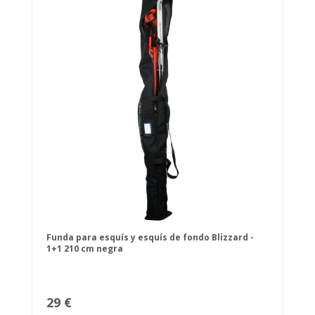
Funda para esquís y esquís de fondo Blizzard -
1+1 210 cm negra
29 €