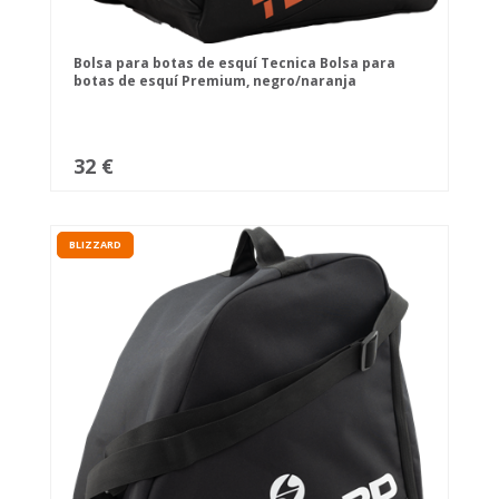
Bolsa para botas de esquí Tecnica Bolsa para
botas de esquí Premium, negro/naranja
32 €
BLIZZARD