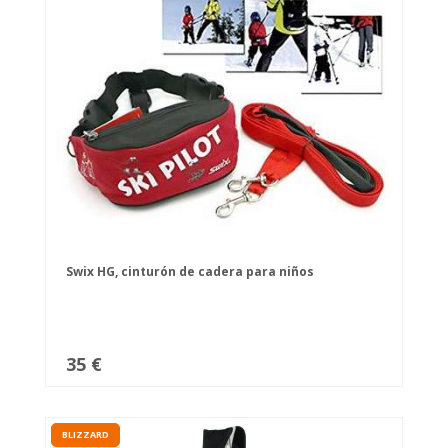
Swix HG, cinturón de cadera para niños
35 €
BLIZZARD