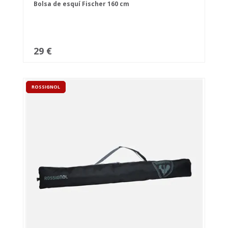
Bolsa de esquí Fischer 160 cm
29 €
ROSSIGNOL