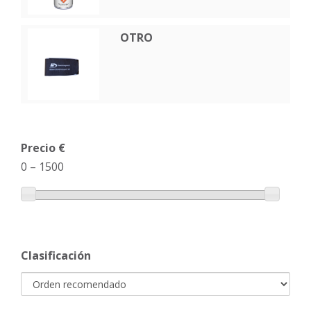
OTRO
Precio €
0
–
1500
Clasificación