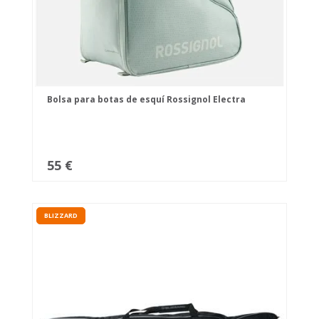
Bolsa para botas de esquí Rossignol Electra
55 €
BLIZZARD