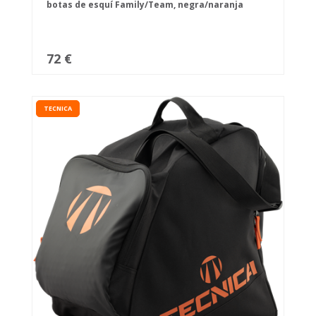
botas de esquí Family/Team, negra/naranja
72 €
TECNICA