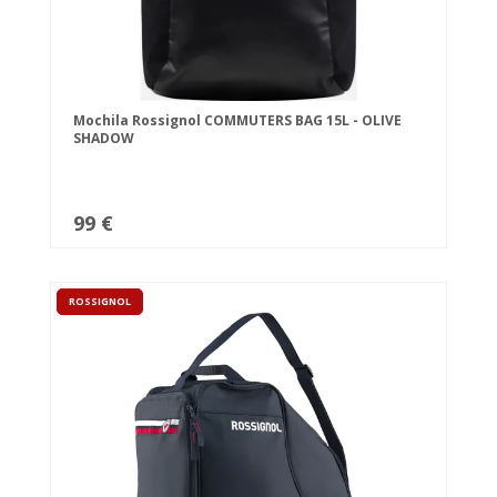
Mochila Rossignol COMMUTERS BAG 15L - OLIVE
SHADOW
99 €
ROSSIGNOL