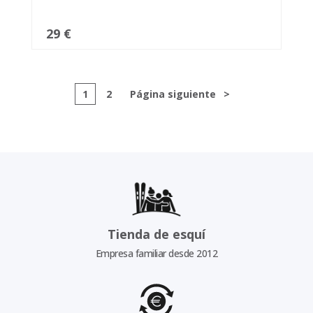
29 €
1
2
Página siguiente
>
Tienda de esquí
Empresa familiar desde 2012