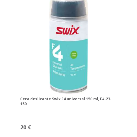
Cera deslizante Swix F4 universal 150 ml, F4-23-
150
20 €