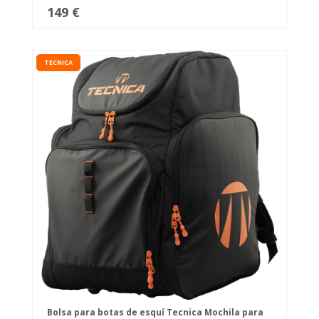
149 €
TECNICA
Bolsa para botas de esquí Tecnica Mochila para