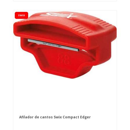
SWIX
Afilador de cantos Swix Compact Edger