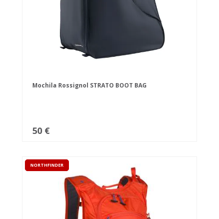
Mochila Rossignol STRATO BOOT BAG
50 €
NORTHFINDER