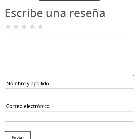
Escribe una reseña
★
★
★
★
★
Nombre y apellido
Correo electrónico
Enviar