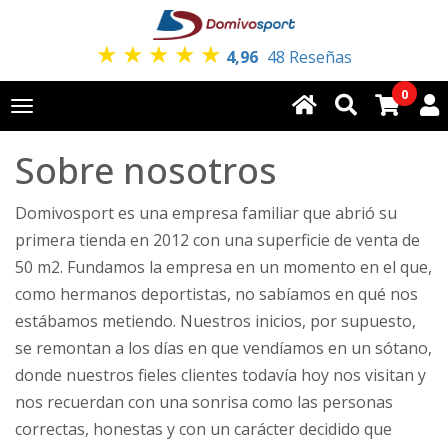
★
★
★
★
★
4,96
48 Reseñas
0
Toggle
navigation
Sobre nosotros
Domivosport es una empresa familiar que abrió su
primera tienda en 2012 con una superficie de venta de
50 m2. Fundamos la empresa en un momento en el que,
como hermanos deportistas, no sabíamos en qué nos
estábamos metiendo. Nuestros inicios, por supuesto,
se remontan a los días en que vendíamos en un sótano,
donde nuestros fieles clientes todavía hoy nos visitan y
nos recuerdan con una sonrisa como las personas
correctas, honestas y con un carácter decidido que