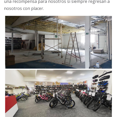
una recompensa para nosotros si siempre regresan a
nosotros con placer.