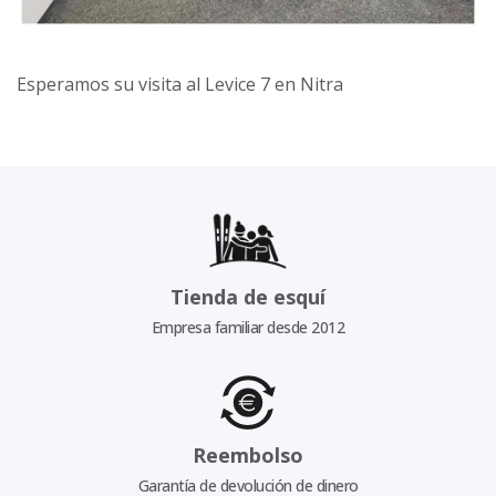
Esperamos su visita al Levice 7 en Nitra
Tienda de esquí
Empresa familiar desde 2012
Reembolso
Garantía de devolución de dinero