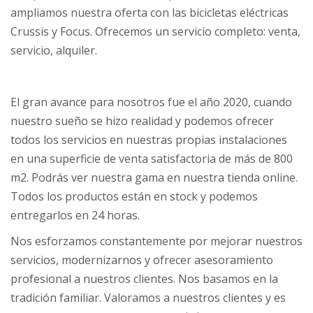
ampliamos nuestra oferta con las bicicletas eléctricas
Crussis y Focus. Ofrecemos un servicio completo: venta,
servicio, alquiler.
El gran avance para nosotros fue el año 2020, cuando
nuestro sueño se hizo realidad y podemos ofrecer
todos los servicios en nuestras propias instalaciones
en una superficie de venta satisfactoria de más de 800
m2. Podrás ver nuestra gama en nuestra tienda online.
Todos los productos están en stock y podemos
entregarlos en 24 horas.
Nos esforzamos constantemente por mejorar nuestros
servicios, modernizarnos y ofrecer asesoramiento
profesional a nuestros clientes. Nos basamos en la
tradición familiar. Valoramos a nuestros clientes y es