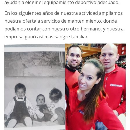
ayudan a elegir el equipamiento deportivo adecuado.
En los siguientes años de nuestra actividad ampliamos
nuestra oferta a servicios de mantenimiento, donde
podíamos contar con nuestro otro hermano, y nuestra
empresa ganó así más sangre familiar.