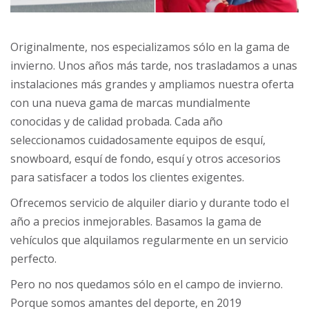
Originalmente, nos especializamos sólo en la gama de
invierno. Unos años más tarde, nos trasladamos a unas
instalaciones más grandes y ampliamos nuestra oferta
con una nueva gama de marcas mundialmente
conocidas y de calidad probada. Cada año
seleccionamos cuidadosamente equipos de esquí,
snowboard, esquí de fondo, esquí y otros accesorios
para satisfacer a todos los clientes exigentes.
Ofrecemos servicio de alquiler diario y durante todo el
año a precios inmejorables. Basamos la gama de
vehículos que alquilamos regularmente en un servicio
perfecto.
Pero no nos quedamos sólo en el campo de invierno.
Porque somos amantes del deporte, en 2019