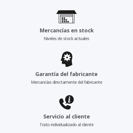
Mercancías en stock
Niveles de stock actuales
Garantía del fabricante
Mercancías directamente del fabricante
Servicio al cliente
Trato individualizado al cliente