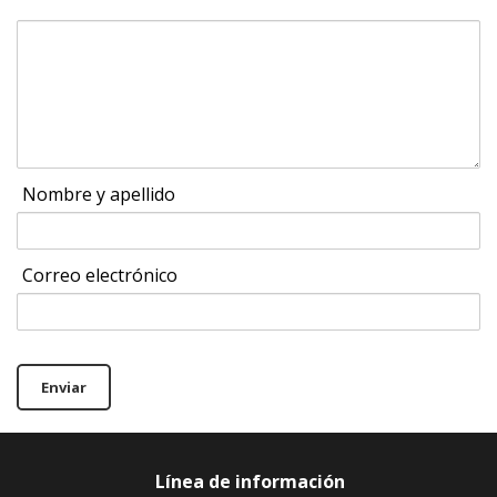
Nombre y apellido
Correo electrónico
Enviar
Línea de información