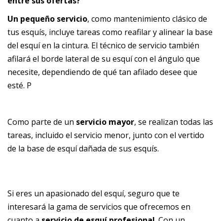
entre sus ofertas?
Un pequeño servicio
, como mantenimiento clásico de
tus esquís, incluye tareas como reafilar y alinear la base
del esquí en la cintura. El técnico de servicio también
afilará el borde lateral de su esquí con el ángulo que
necesite, dependiendo de qué tan afilado desee que
esté. P
Como parte de un
servicio mayor
, se realizan todas las
tareas, incluido el servicio menor, junto con el vertido
de la base de esquí dañada de sus esquís.
Si eres un apasionado del esquí, seguro que te
interesará la gama de servicios que ofrecemos en
cuanto a
servicio de esquí profesional
. Con un