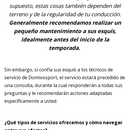
supuesto, estas cosas también dependen del
terreno y de la regularidad de tu conducción.
Generalmente recomendamos realizar un
pequeño mantenimiento a sus esquís,
idealmente antes del inicio de la
temporada.
Sin embargo, si confía sus esquís a los técnicos de
servicio de Domivosport, el servicio estará precedido de
una consulta, durante la cual responderán a todas sus
preguntas y le recomendarán acciones adaptadas
específicamente a usted.
¿Qué tipos de servicios ofrecemos y cómo navegar