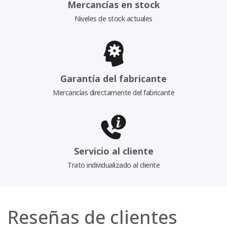
Mercancías en stock
Niveles de stock actuales
Garantía del fabricante
Mercancías directamente del fabricante
Servicio al cliente
Trato individualizado al cliente
Reseñas de clientes