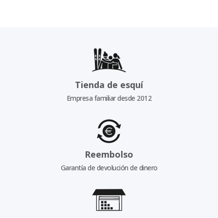
Tienda de esquí
Empresa familiar desde 2012
Reembolso
Garantía de devolución de dinero