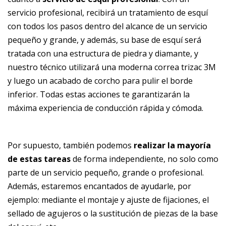
servicio profesional, recibirá un tratamiento de esquí
con todos los pasos dentro del alcance de un servicio
pequeño y grande, y además, su base de esquí será
tratada con una estructura de piedra y diamante, y
nuestro técnico utilizará una moderna correa trizac 3M
y luego un acabado de corcho para pulir el borde
inferior. Todas estas acciones te garantizarán la
máxima experiencia de conducción rápida y cómoda.
Por supuesto, también podemos
realizar la mayoría
de estas tareas
de forma independiente, no solo como
parte de un servicio pequeño, grande o profesional.
Además, estaremos encantados de ayudarle, por
ejemplo: mediante el montaje y ajuste de fijaciones, el
sellado de agujeros o la sustitución de piezas de la base