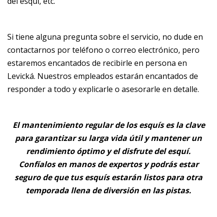
del esquí, etc.
Si tiene alguna pregunta sobre el servicio, no dude en
contactarnos por teléfono o correo electrónico, pero
estaremos encantados de recibirle en persona en
Levická. Nuestros empleados estarán encantados de
responder a todo y explicarle o asesorarle en detalle.
El mantenimiento regular de los esquís es la clave
para garantizar su larga vida útil y mantener un
rendimiento óptimo y el disfrute del esquí.
Confíalos en manos de expertos y podrás estar
seguro de que tus esquís estarán listos para otra
temporada llena de diversión en las pistas.