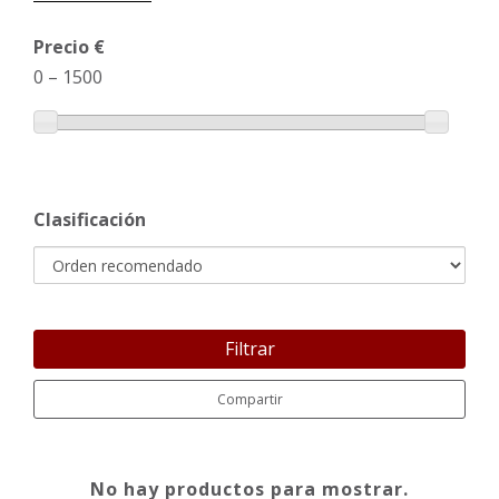
Precio €
0
–
1500
Clasificación
Filtrar
Compartir
No hay productos para mostrar.