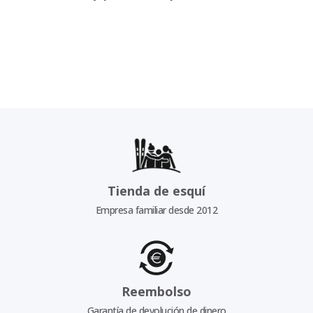
Tienda de esquí
Empresa familiar desde 2012
Reembolso
Garantía de devolución de dinero