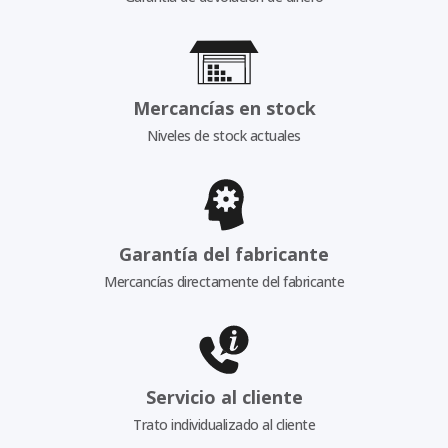
Mercancías en stock
Niveles de stock actuales
Garantía del fabricante
Mercancías directamente del fabricante
Servicio al cliente
Trato individualizado al cliente