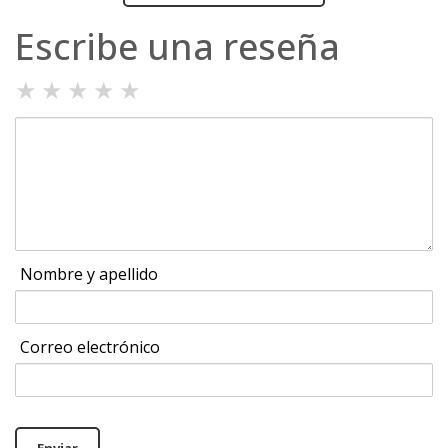
Escribe una reseña
★
★
★
★
★
Nombre y apellido
Correo electrónico