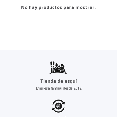
No hay productos para mostrar.
Tienda de esquí
Empresa familiar desde 2012