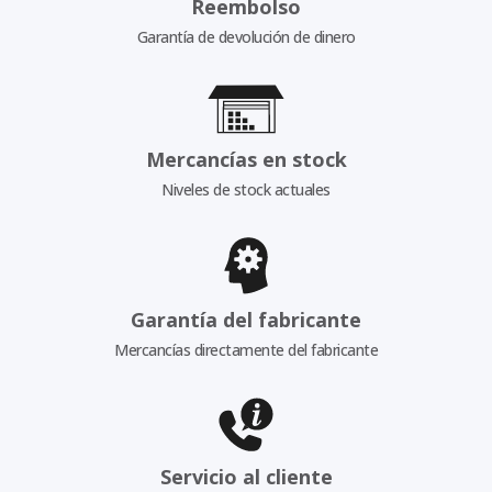
Reembolso
Garantía de devolución de dinero
Mercancías en stock
Niveles de stock actuales
Garantía del fabricante
Mercancías directamente del fabricante
Servicio al cliente