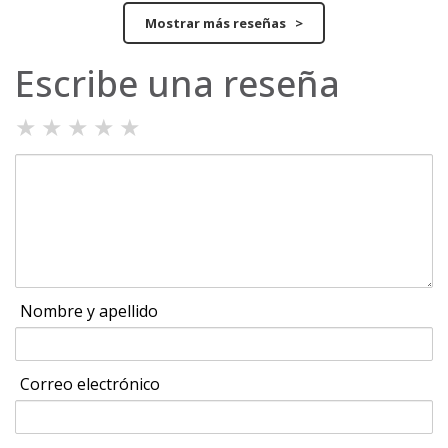
Mostrar más reseñas >
Escribe una reseña
★
★
★
★
★
Nombre y apellido
Correo electrónico