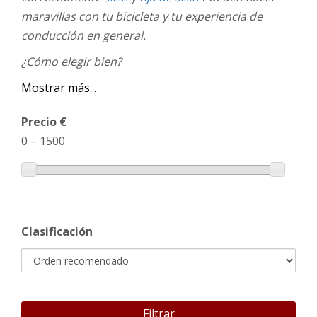
maravillas con tu bicicleta y tu experiencia de
conducción en general.
¿Cómo elegir bien?
Mostrar más...
Precio €
0
–
1500
Clasificación
Filtrar