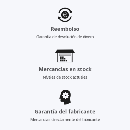
Reembolso
Garantía de devolución de dinero
Mercancías en stock
Niveles de stock actuales
Garantía del fabricante
Mercancías directamente del fabricante