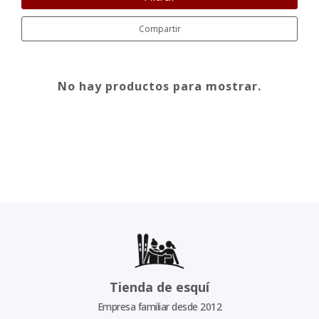
Compartir
No hay productos para mostrar.
Tienda de esquí
Empresa familiar desde 2012