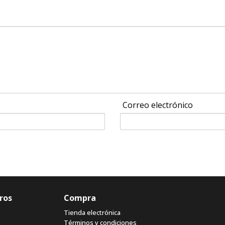
Correo electrónico
ros
Compra
Tienda electrónica
Términos y condiciones