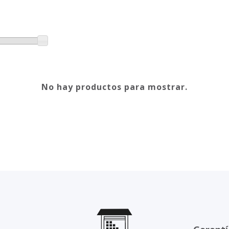
No hay productos para mostrar.