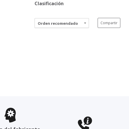
Clasificación
Compartir
Orden recomendado