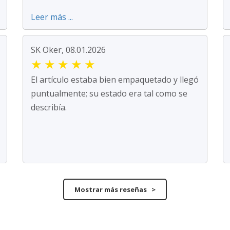
Leer más ...
SK Oker, 08.01.2026
★
★
★
★
★
El artículo estaba bien empaquetado y llegó
puntualmente; su estado era tal como se
describía.
Mostrar más reseñas >