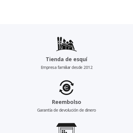
Tienda de esquí
Empresa familiar desde 2012
Reembolso
Garantía de devolución de dinero