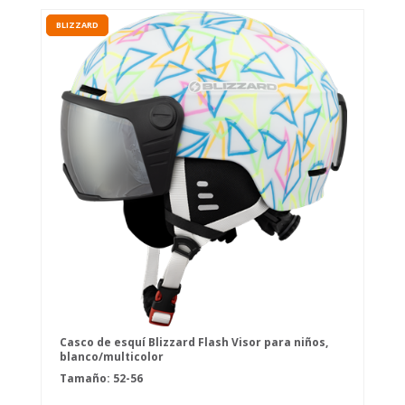
BLIZZARD
Casco de esquí Blizzard Flash Visor para niños,
blanco/multicolor
Tamaño: 52-56