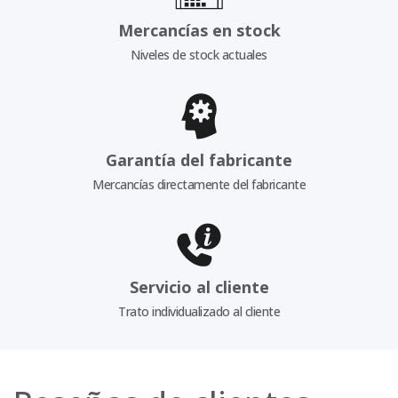
Mercancías en stock
Niveles de stock actuales
Garantía del fabricante
Mercancías directamente del fabricante
Servicio al cliente
Trato individualizado al cliente