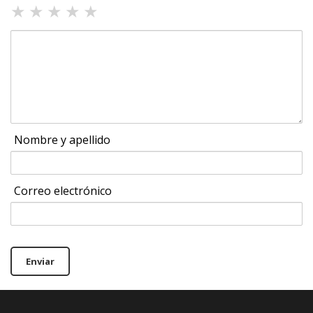
★
★
★
★
★
Nombre y apellido
Correo electrónico
Enviar