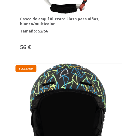
Casco de esquí Blizzard Flash para niños,
blanco/multicolor
Tamaño: 52/56
56 €
BLIZZARD