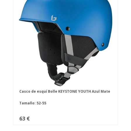
Casco de esquí Bolle KEYSTONE YOUTH Azul Mate
Tamaño: 52-55
63 €