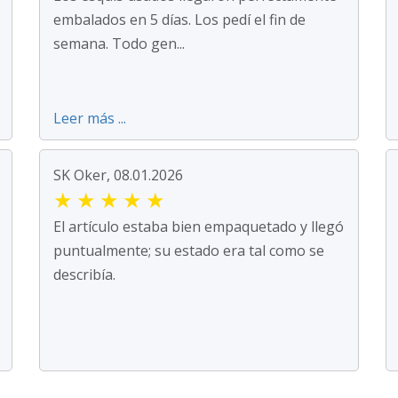
embalados en 5 días. Los pedí el fin de
semana. Todo gen...
Leer más ...
SK Oker, 08.01.2026
★
★
★
★
★
El artículo estaba bien empaquetado y llegó
puntualmente; su estado era tal como se
describía.