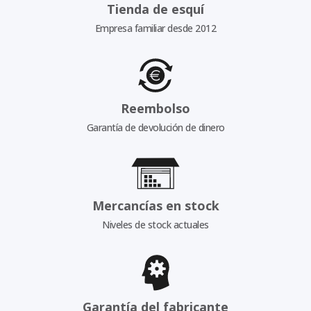
Tienda de esquí
Empresa familiar desde 2012
Reembolso
Garantía de devolución de dinero
Mercancías en stock
Niveles de stock actuales
Garantía del fabricante