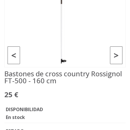
<
>
Bastones de cross country Rossignol
FT-500 - 160 cm
25 €
DISPONIBILIDAD
En stock