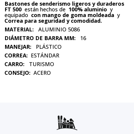
Bastones de senderismo ligeros y duraderos
FT 500
están hechos de
100% aluminio
y
equipado
con mango de goma moldeada
y
Correa para seguridad y comodidad.
MATERIAL:
ALUMINIO 5086
DIÁMETRO DE BARRA MM:
16
MANEJAR:
PLÁSTICO
CORREA:
ESTÁNDAR
CARRO:
TURISMO
CONSEJO:
ACERO