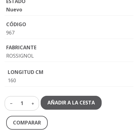
ESTADO
Nuevo
CÓDIGO
967
FABRICANTE
ROSSIGNOL
LONGITUD CM
160
AÑADIR A LA CESTA
1
COMPARAR