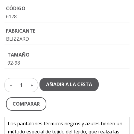
CÓDIGO
6178
FABRICANTE
BLIZZARD
TAMAÑO
92-98
AÑADIR A LA CESTA
1
COMPARAR
Los pantalones térmicos negros y azules tienen un
método especial de tejido del tejido, que realza las