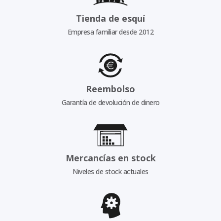
Tienda de esquí
Empresa familiar desde 2012
Reembolso
Garantía de devolución de dinero
Mercancías en stock
Niveles de stock actuales