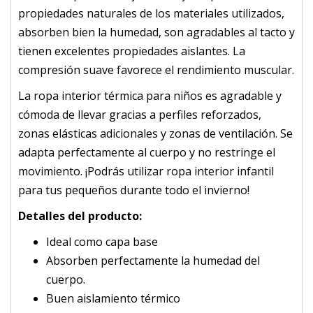
propiedades naturales de los materiales utilizados,
absorben bien la humedad, son agradables al tacto y
tienen excelentes propiedades aislantes. La
compresión suave favorece el rendimiento muscular.
La ropa interior térmica para niños es agradable y
cómoda de llevar gracias a perfiles reforzados,
zonas elásticas adicionales y zonas de ventilación. Se
adapta perfectamente al cuerpo y no restringe el
movimiento. ¡Podrás utilizar ropa interior infantil
para tus pequeños durante todo el invierno!
Detalles del producto:
Ideal como capa base
Absorben perfectamente la humedad del
cuerpo.
Buen aislamiento térmico