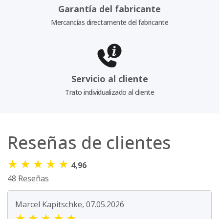
Garantía del fabricante
Mercancías directamente del fabricante
Servicio al cliente
Trato individualizado al cliente
Reseñas de clientes
★
★
★
★
★
4,96
48 Reseñas
Marcel Kapitschke, 07.05.2026
★
★
★
★
★