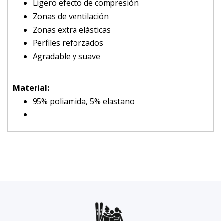
Ligero efecto de compresión
Zonas de ventilación
Zonas extra elásticas
Perfiles reforzados
Agradable y suave
Material:
95% poliamida, 5% elastano