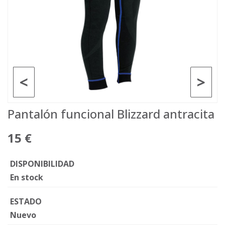
<
>
Pantalón funcional Blizzard antracita
15 €
DISPONIBILIDAD
En stock
ESTADO
Nuevo