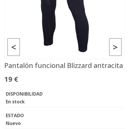
<
>
Pantalón funcional Blizzard antracita
19 €
DISPONIBILIDAD
En stock
ESTADO
Nuevo