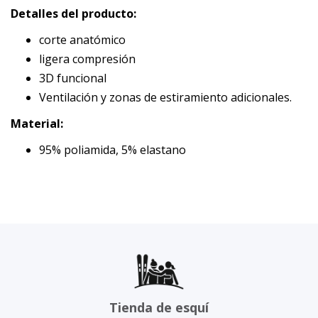
Detalles del producto:
corte anatómico
ligera compresión
3D funcional
Ventilación y zonas de estiramiento adicionales.
Material:
95% poliamida, 5% elastano
Tienda de esquí