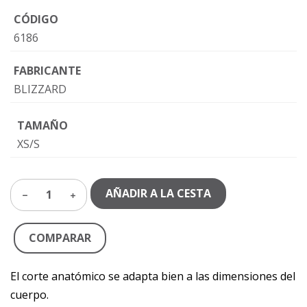
CÓDIGO
6186
FABRICANTE
BLIZZARD
TAMAÑO
XS/S
AÑADIR A LA CESTA
1
COMPARAR
El corte anatómico se adapta bien a las dimensiones del
cuerpo.