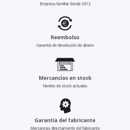
Empresa familiar desde 2012
Reembolso
Garantía de devolución de dinero
Mercancías en stock
Niveles de stock actuales
Garantía del fabricante
Mercancías directamente del fabricante