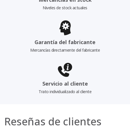
Niveles de stock actuales
Garantía del fabricante
Mercancías directamente del fabricante
Servicio al cliente
Trato individualizado al cliente
Reseñas de clientes