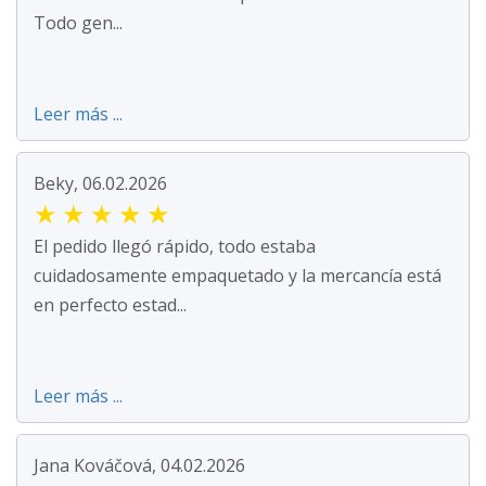
Todo gen...
Leer más ...
Beky, 06.02.2026
★
★
★
★
★
El pedido llegó rápido, todo estaba
cuidadosamente empaquetado y la mercancía está
en perfecto estad...
Leer más ...
Jana Kováčová, 04.02.2026