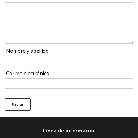
Nombre y apellido
Correo electrónico
Enviar
Línea de información