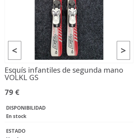
<
>
Esquís infantiles de segunda mano
VOLKL GS
79 €
DISPONIBILIDAD
En stock
ESTADO