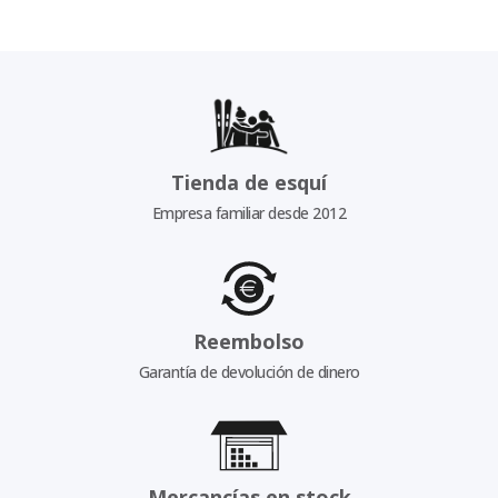
Tienda de esquí
Empresa familiar desde 2012
Reembolso
Garantía de devolución de dinero
Mercancías en stock