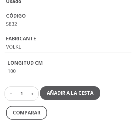
Usado
CÓDIGO
5832
FABRICANTE
VOLKL
LONGITUD CM
100
AÑADIR A LA CESTA
1
COMPARAR