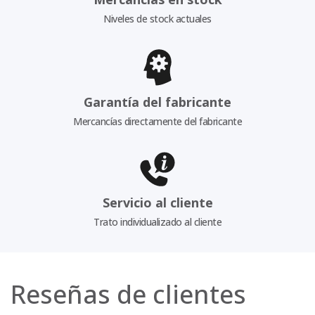
Niveles de stock actuales
Garantía del fabricante
Mercancías directamente del fabricante
Servicio al cliente
Trato individualizado al cliente
Reseñas de clientes