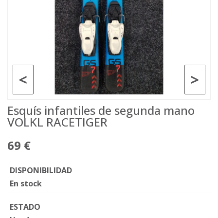
<
>
Esquís infantiles de segunda mano
VOLKL RACETIGER
69 €
DISPONIBILIDAD
En stock
ESTADO