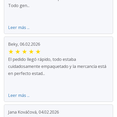
Todo gen...
Leer más ...
Beky, 06.02.2026
★
★
★
★
★
El pedido llegó rápido, todo estaba
cuidadosamente empaquetado y la mercancía está
en perfecto estad...
Leer más ...
Jana Kováčová, 04.02.2026