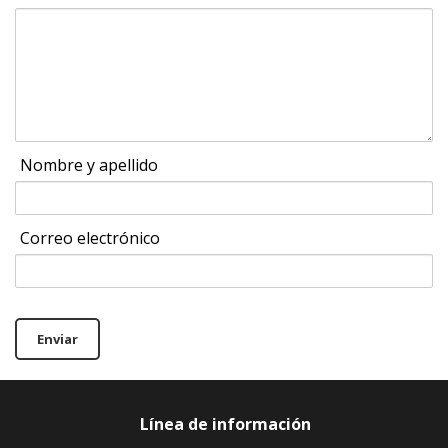
Nombre y apellido
Correo electrónico
Enviar
Línea de información