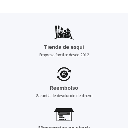
Tienda de esquí
Empresa familiar desde 2012
Reembolso
Garantía de devolución de dinero
Mercancías en stock