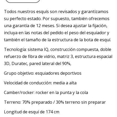
Todos nuestros esquís son revisados y garantizamos
su perfecto estado. Por supuesto, también ofrecemos
una garantía de 12 meses. Si desea ajustar la fijación,
incluya en las notas del pedido el peso del esquiador y
también el tamaño de la estructura de la bota de esquí.
Tecnología: sistema IQ, construcción compuesta, doble
refuerzo de fibra de vidrio, matriz 3, estructura espacial
3D, Duratec, pared lateral del 90%,
Grupo objetivo: esquiadores deportivos
Velocidad de conducción: media a alta
Camber/rocker: rocker en la punta y la cola
Terreno: 70% preparado / 30% terreno sin preparar
Longitud de esquí de 174 cm