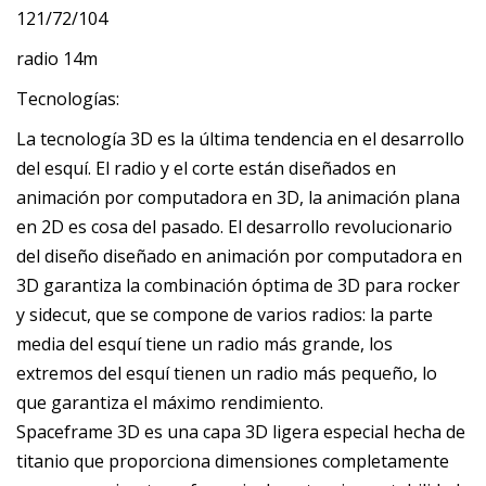
121/72/104
radio 14m
Tecnologías:
La tecnología 3D es la última tendencia en el desarrollo
del esquí. El radio y el corte están diseñados en
animación por computadora en 3D, la animación plana
en 2D es cosa del pasado. El desarrollo revolucionario
del diseño diseñado en animación por computadora en
3D garantiza la combinación óptima de 3D para rocker
y sidecut, que se compone de varios radios: la parte
media del esquí tiene un radio más grande, los
extremos del esquí tienen un radio más pequeño, lo
que garantiza el máximo rendimiento.
Spaceframe 3D es una capa 3D ligera especial hecha de
titanio que proporciona dimensiones completamente