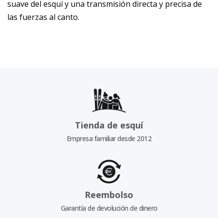
suave del esquí y una transmisión directa y precisa de
las fuerzas al canto.
Tienda de esquí
Empresa familiar desde 2012
Reembolso
Garantía de devolución de dinero