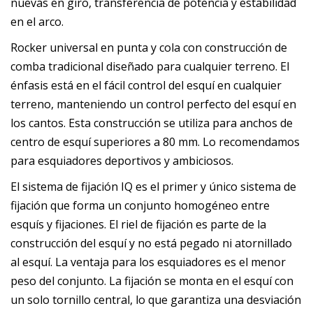
nuevas en giro, transferencia de potencia y estabilidad
en el arco.
Rocker universal en punta y cola con construcción de
comba tradicional diseñado para cualquier terreno. El
énfasis está en el fácil control del esquí en cualquier
terreno, manteniendo un control perfecto del esquí en
los cantos. Esta construcción se utiliza para anchos de
centro de esquí superiores a 80 mm. Lo recomendamos
para esquiadores deportivos y ambiciosos.
El sistema de fijación IQ es el primer y único sistema de
fijación que forma un conjunto homogéneo entre
esquís y fijaciones. El riel de fijación es parte de la
construcción del esquí y no está pegado ni atornillado
al esquí. La ventaja para los esquiadores es el menor
peso del conjunto. La fijación se monta en el esquí con
un solo tornillo central, lo que garantiza una desviación