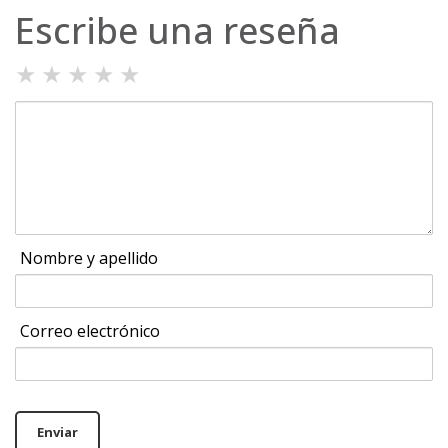
Escribe una reseña
★
★
★
★
★
Nombre y apellido
Correo electrónico
Enviar