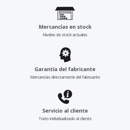
Mercancías en stock
Niveles de stock actuales
Garantía del fabricante
Mercancías directamente del fabricante
Servicio al cliente
Trato individualizado al cliente