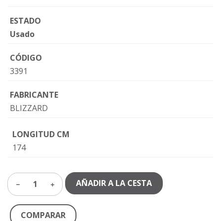
ESTADO
Usado
CÓDIGO
3391
FABRICANTE
BLIZZARD
LONGITUD CM
174
AÑADIR A LA CESTA
1
COMPARAR