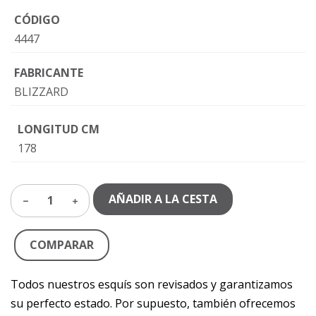
CÓDIGO
4447
FABRICANTE
BLIZZARD
LONGITUD CM
178
AÑADIR A LA CESTA
1
COMPARAR
Todos nuestros esquís son revisados y garantizamos
su perfecto estado. Por supuesto, también ofrecemos