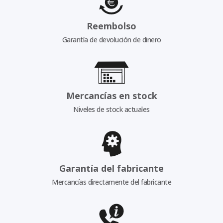
Reembolso
Garantía de devolución de dinero
Mercancías en stock
Niveles de stock actuales
Garantía del fabricante
Mercancías directamente del fabricante