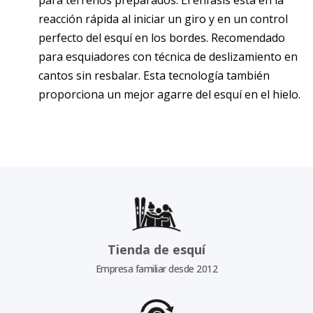
para terrenos preparados. El énfasis está en la
reacción rápida al iniciar un giro y en un control
perfecto del esquí en los bordes. Recomendado
para esquiadores con técnica de deslizamiento en
cantos sin resbalar. Esta tecnología también
proporciona un mejor agarre del esquí en el hielo.
Tienda de esquí
Empresa familiar desde 2012