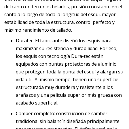
del canto en terrenos helados, presión constante en el
canto a lo largo de toda la longitud del esquí, mayor
estabilidad de toda la estructura, control perfecto y
máximo rendimiento de tallado.
Duratec: El fabricante diseñó los esquís para
maximizar su resistencia y durabilidad. Por eso,
los esquís con tecnología Dura-tec están
equipados con puntas protectoras de aluminio
que protegen toda la punta del esquí y alargan su
vida útil. Al mismo tiempo, tienen una superficie
estructurada muy duradera y resistente a los
arañazos y una película superior más gruesa con
acabado superficial.
Camber completo: construcción de camber
tradicional sin balancín diseñada principalmente