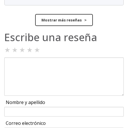
Mostrar más reseñas >
Escribe una reseña
★
★
★
★
★
Nombre y apellido
Correo electrónico