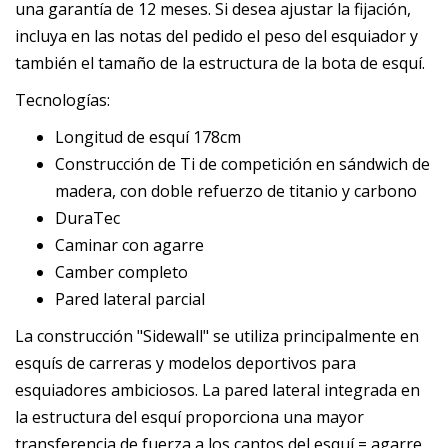
una garantía de 12 meses. Si desea ajustar la fijación,
incluya en las notas del pedido el peso del esquiador y
también el tamaño de la estructura de la bota de esquí.
Tecnologías:
Longitud de esquí 178cm
Construcción de Ti de competición en sándwich de
madera, con doble refuerzo de titanio y carbono
DuraTec
Caminar con agarre
Camber completo
Pared lateral parcial
La construcción "Sidewall" se utiliza principalmente en
esquís de carreras y modelos deportivos para
esquiadores ambiciosos. La pared lateral integrada en
la estructura del esquí proporciona una mayor
transferencia de fuerza a los cantos del esquí = agarre