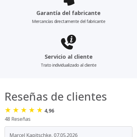
Garantía del fabricante
Mercancías directamente del fabricante
Servicio al cliente
Trato individualizado al cliente
Reseñas de clientes
★
★
★
★
★
4,96
48 Reseñas
Marcel Kapitschke, 07.05.2026