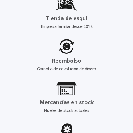
Tienda de esquí
Empresa familiar desde 2012
Reembolso
Garantía de devolución de dinero
Mercancías en stock
Niveles de stock actuales