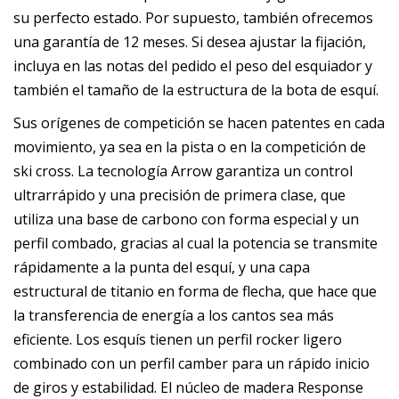
su perfecto estado. Por supuesto, también ofrecemos
una garantía de 12 meses. Si desea ajustar la fijación,
incluya en las notas del pedido el peso del esquiador y
también el tamaño de la estructura de la bota de esquí.
Sus orígenes de competición se hacen patentes en cada
movimiento, ya sea en la pista o en la competición de
ski cross. La tecnología Arrow garantiza un control
ultrarrápido y una precisión de primera clase, que
utiliza una base de carbono con forma especial y un
perfil combado, gracias al cual la potencia se transmite
rápidamente a la punta del esquí, y una capa
estructural de titanio en forma de flecha, que hace que
la transferencia de energía a los cantos sea más
eficiente. Los esquís tienen un perfil rocker ligero
combinado con un perfil camber para un rápido inicio
de giros y estabilidad. El núcleo de madera Response