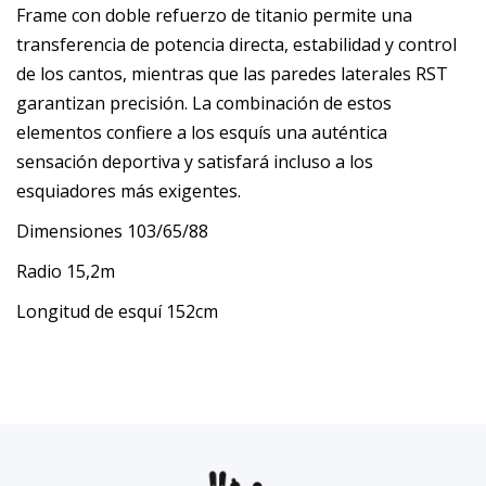
Frame con doble refuerzo de titanio permite una
transferencia de potencia directa, estabilidad y control
de los cantos, mientras que las paredes laterales RST
garantizan precisión. La combinación de estos
elementos confiere a los esquís una auténtica
sensación deportiva y satisfará incluso a los
esquiadores más exigentes.
Dimensiones 103/65/88
Radio 15,2m
Longitud de esquí 152cm