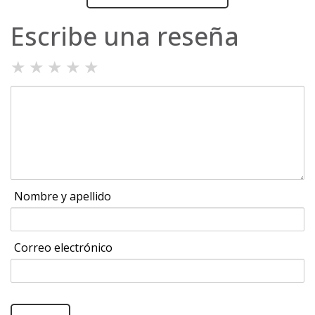
Escribe una reseña
★
★
★
★
★
Nombre y apellido
Correo electrónico