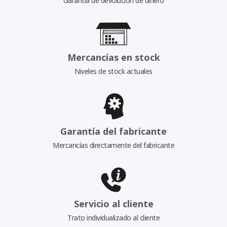
Garantía de devolución de dinero
Mercancías en stock
Niveles de stock actuales
Garantía del fabricante
Mercancías directamente del fabricante
Servicio al cliente
Trato individualizado al cliente