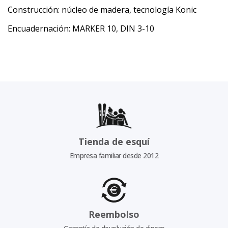
Construcción: núcleo de madera, tecnología Konic
Encuadernación: MARKER 10, DIN 3-10
Tienda de esquí
Empresa familiar desde 2012
Reembolso