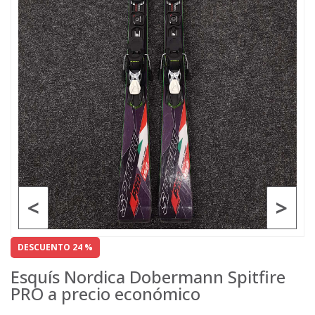
<
>
DESCUENTO 24 %
Esquís Nordica Dobermann Spitfire
PRO a precio económico