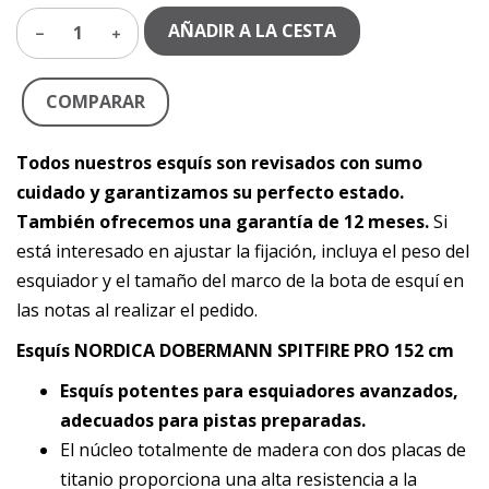
AÑADIR A LA CESTA
1
COMPARAR
Todos nuestros esquís son revisados con sumo
cuidado y garantizamos su perfecto estado.
También ofrecemos una garantía de 12 meses.
Si
está interesado en ajustar la fijación, incluya el peso del
esquiador y el tamaño del marco de la bota de esquí en
las notas al realizar el pedido.
Esquís NORDICA DOBERMANN SPITFIRE PRO 152 cm
Esquís potentes para esquiadores avanzados,
adecuados para pistas preparadas.
El núcleo totalmente de madera con dos placas de
titanio proporciona una alta resistencia a la