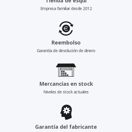
Tienda de esquí
Empresa familiar desde 2012
Reembolso
Garantía de devolución de dinero
Mercancías en stock
Niveles de stock actuales
Garantía del fabricante