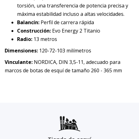
torsión, una transferencia de potencia precisa y
máxima estabilidad incluso a altas velocidades.
Balancín:
Perfil de carrera rápida
Construcción:
Evo Energy 2 Titanio
Radio:
13 metros
Dimensiones:
120-72-103 milímetros
Vinculante:
NORDICA, DIN 3,5-11, adecuado para
marcos de botas de esquí de tamaño 260 - 365 mm