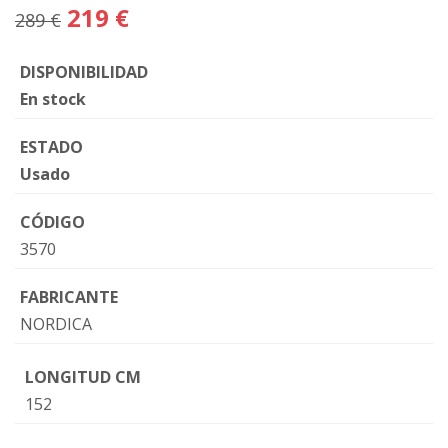
219 €
289 €
DISPONIBILIDAD
En stock
ESTADO
Usado
CÓDIGO
3570
FABRICANTE
NORDICA
LONGITUD CM
152