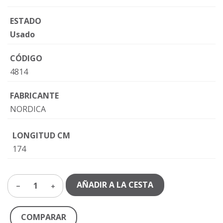
ESTADO
Usado
CÓDIGO
4814
FABRICANTE
NORDICA
LONGITUD CM
174
AÑADIR A LA CESTA
1
COMPARAR