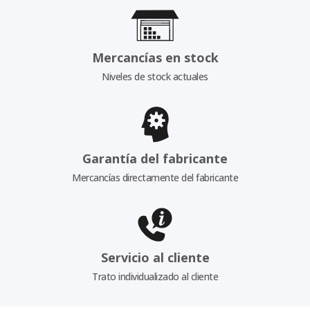
Mercancías en stock
Niveles de stock actuales
Garantía del fabricante
Mercancías directamente del fabricante
Servicio al cliente
Trato individualizado al cliente