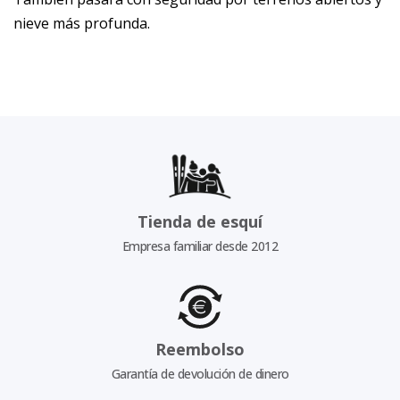
nieve más profunda.
Tienda de esquí
Empresa familiar desde 2012
Reembolso
Garantía de devolución de dinero