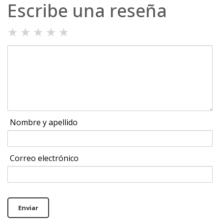
Escribe una reseña
★
★
★
★
★
Nombre y apellido
Correo electrónico
Enviar