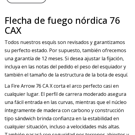
Flecha de fuego nórdica 76
CAX
Todos nuestros esquís son revisados y garantizamos
su perfecto estado. Por supuesto, también ofrecemos
una garantía de 12 meses. Si desea ajustar la fijación,
incluya en las notas del pedido el peso del esquiador y
también el tamaño de la estructura de la bota de esquí.
La Fire Arrow 76 CA X corta el arco perfecto casi en
cualquier lugar. El perfil de carrera moderado asegura
una fácil entrada en las curvas, mientras que el núcleo
íntegramente de madera con carbono y construcción
tipo sándwich brinda confianza en la estabilidad en
cualquier situación, incluso a velocidades más altas.
También pasará con seguridad por terrenos abiertos y