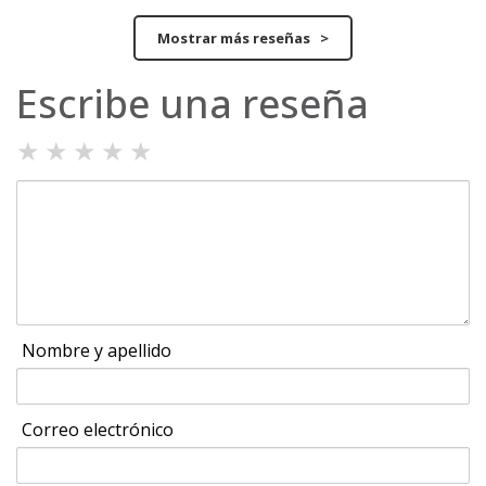
Mostrar más reseñas >
Escribe una reseña
★
★
★
★
★
Nombre y apellido
Correo electrónico