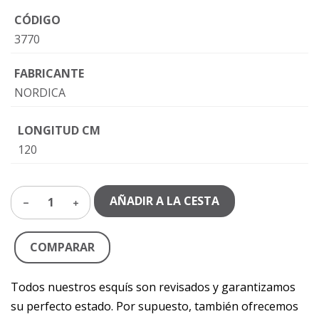
CÓDIGO
3770
FABRICANTE
NORDICA
LONGITUD CM
120
AÑADIR A LA CESTA
1
COMPARAR
Todos nuestros esquís son revisados y garantizamos
su perfecto estado. Por supuesto, también ofrecemos