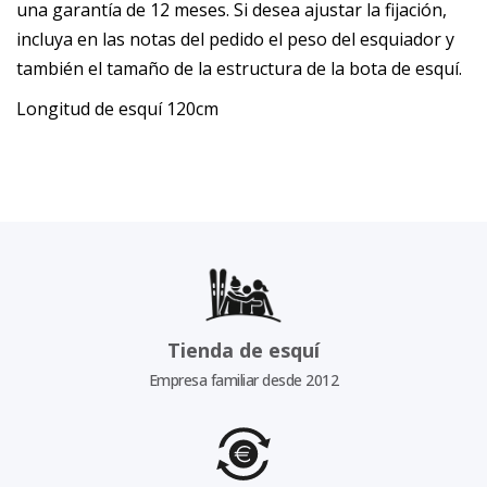
una garantía de 12 meses. Si desea ajustar la fijación,
incluya en las notas del pedido el peso del esquiador y
también el tamaño de la estructura de la bota de esquí.
Longitud de esquí 120cm
Tienda de esquí
Empresa familiar desde 2012