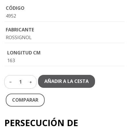
CÓDIGO
4952
FABRICANTE
ROSSIGNOL
LONGITUD CM
163
AÑADIR A LA CESTA
1
COMPARAR
PERSECUCIÓN DE