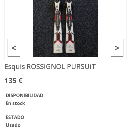
<
>
Esquís ROSSIGNOL PURSUiT
135 €
DISPONIBILIDAD
En stock
ESTADO
Usado