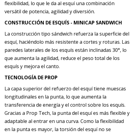
flexibilidad, lo que le da al esquí una combinación
versátil de potencia, agilidad y diversión.
CONSTRUCCIÓN DE ESQUÍS - MINICAP SANDWICH
La construcción tipo sándwich refuerza la superficie del
esquí, haciéndolo más resistente a cortes y roturas. Las
paredes laterales de los esquís están inclinadas 30°, lo
que aumenta la agilidad, reduce el peso total de los
esquís y mejora el canto.
TECNOLOGÍA DE PROP
La capa superior del refuerzo del esquí tiene muescas
longitudinales en la punta, lo que aumenta la
transferencia de energía y el control sobre los esquís.
Gracias a Prop Tech, la punta del esquí es más flexible y
adaptable al entrar en una curva. Como la flexibilidad
en la punta es mayor, la torsión del esquí no se