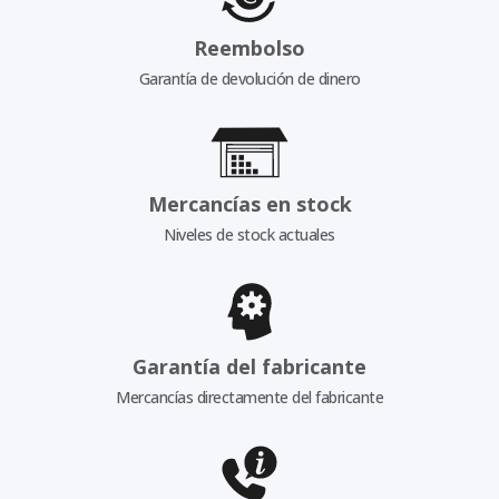
Reembolso
Garantía de devolución de dinero
Mercancías en stock
Niveles de stock actuales
Garantía del fabricante
Mercancías directamente del fabricante