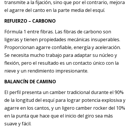
transmite a la fijación, sino que por el contrario, mejora
el agarre del canto en la parte media del esquí.
REFUERZO – CARBONO
Fórmula 1 entre fibras. Las fibras de carbono son
ligeras y tienen propiedades mecánicas insuperables.
Proporcionan agarre confiable, energía y aceleración.
Se necesita mucho trabajo para adaptar su núcleo y
flexión, pero el resultado es un contacto único con la
nieve y un rendimiento impresionante.
BALANCÍN DE CAMINO
El perfil presenta un camber tradicional durante el 90%
de la longitud del esquí para lograr potencia explosiva y
agarre en los cantos, y un ligero camber rocker del 10%
en la punta que hace que el inicio del giro sea más
suave y fácil.