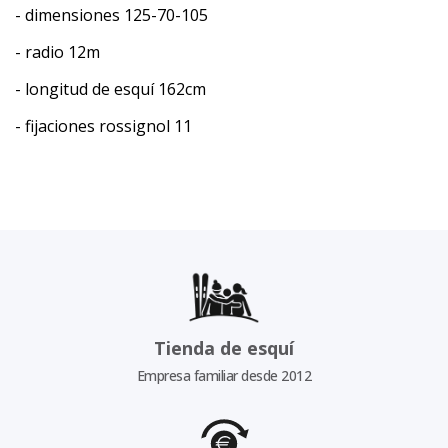
- dimensiones 125-70-105
- radio 12m
- longitud de esquí 162cm
- fijaciones rossignol 11
Tienda de esquí
Empresa familiar desde 2012