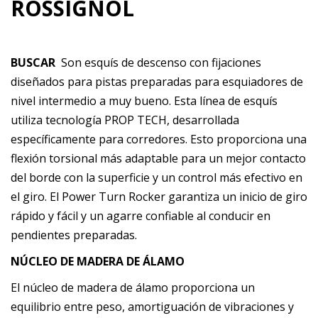
ROSSIGNOL
BUSCAR
Son esquís de descenso con fijaciones
diseñados para pistas preparadas para esquiadores de
nivel intermedio a muy bueno. Esta línea de esquís
utiliza tecnología PROP TECH, desarrollada
específicamente para corredores. Esto proporciona una
flexión torsional más adaptable para un mejor contacto
del borde con la superficie y un control más efectivo en
el giro. El Power Turn Rocker garantiza un inicio de giro
rápido y fácil y un agarre confiable al conducir en
pendientes preparadas.
NÚCLEO DE MADERA DE ÁLAMO
El núcleo de madera de álamo proporciona un
equilibrio entre peso, amortiguación de vibraciones y