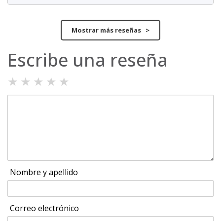
Mostrar más reseñas >
Escribe una reseña
★
★
★
★
★
Nombre y apellido
Correo electrónico