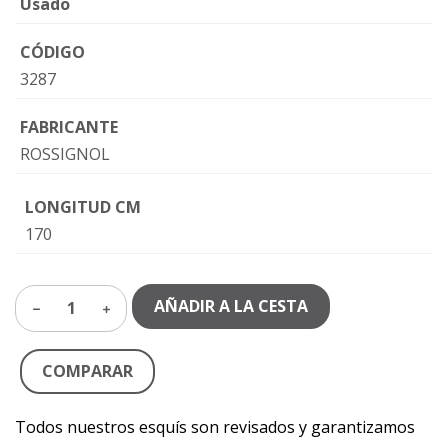
Usado
CÓDIGO
3287
FABRICANTE
ROSSIGNOL
LONGITUD CM
170
AÑADIR A LA CESTA
1
COMPARAR
Todos nuestros esquís son revisados y garantizamos