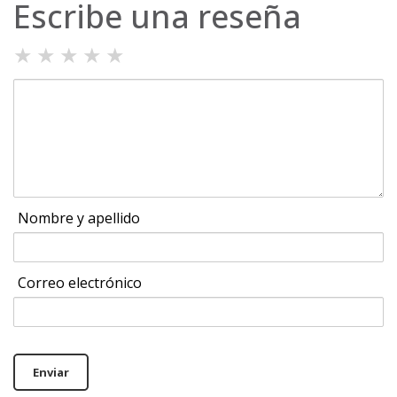
Escribe una reseña
★
★
★
★
★
Nombre y apellido
Correo electrónico
Enviar