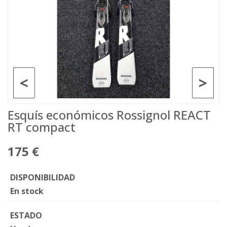
<
>
Esquís económicos Rossignol REACT
RT compact
175 €
DISPONIBILIDAD
En stock
ESTADO