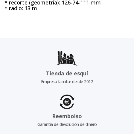
* recorte (geometría): 126-74-111 mm
* radio: 13 m
Tienda de esquí
Empresa familiar desde 2012
Reembolso
Garantía de devolución de dinero