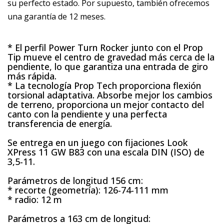
su perfecto estado. Por supuesto, también ofrecemos
una garantía de 12 meses.
* El perfil Power Turn Rocker junto con el Prop
Tip mueve el centro de gravedad más cerca de la
pendiente, lo que garantiza una entrada de giro
más rápida.
* La tecnología Prop Tech proporciona flexión
torsional adaptativa. Absorbe mejor los cambios
de terreno, proporciona un mejor contacto del
canto con la pendiente y una perfecta
transferencia de energía.
Se entrega en un juego con fijaciones Look
XPress 11 GW B83 con una escala DIN (ISO) de
3,5-11.
Parámetros de longitud 156 cm:
* recorte (geometría): 126-74-111 mm
* radio: 12 m
Parámetros a 163 cm de longitud: