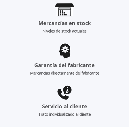
Mercancías en stock
Niveles de stock actuales
Garantía del fabricante
Mercancías directamente del fabricante
Servicio al cliente
Trato individualizado al cliente