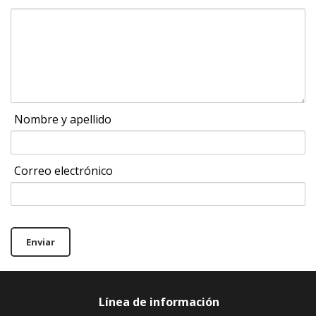
Nombre y apellido
Correo electrónico
Enviar
Línea de información