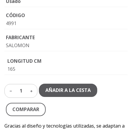
Usado
CÓDIGO
4991
FABRICANTE
SALOMON
LONGITUD CM
165
AÑADIR A LA CESTA
1
COMPARAR
Gracias al diseño y tecnologías utilizadas, se adaptan a