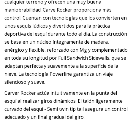
cualquier terreno y ofrecen una muy buena
maniobrabilidad. Carve Rocker proporciona más
control. Cuentan con tecnologías que los convierten en
unos esquís lúdicos y divertidos para la práctica
deportiva del esquí durante todo el día. La construcción
se basa en un núcleo íntegramente de madera,
enérgico y flexible, reforzado con Mg y complementado
en toda su longitud por Full Sandwich Sidewalls, que se
adaptan perfecta y suavemente a la superficie de la
nieve. La tecnología Powerline garantiza un viaje
silencioso y suave.
Carver Rocker actúa intuitivamente en la punta del
esquí al realizar giros dinámicos. El talón ligeramente
curvado del esquí - Semi twin tip tail asegura un control
adecuado y un final gradual del giro.