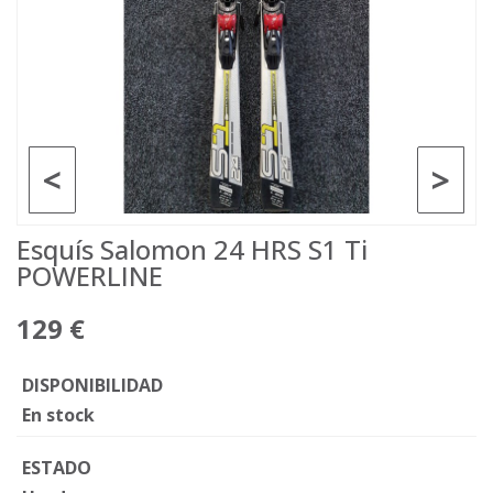
<
>
Esquís Salomon 24 HRS S1 Ti
POWERLINE
129 €
DISPONIBILIDAD
En stock
ESTADO