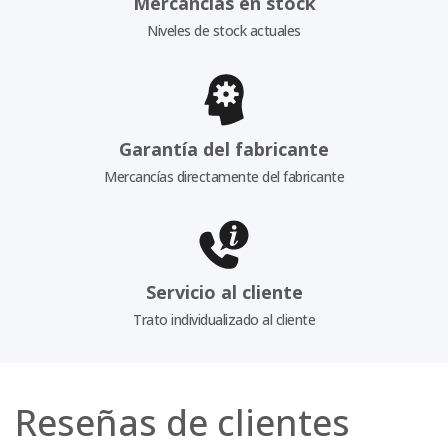
Mercancías en stock
Niveles de stock actuales
Garantía del fabricante
Mercancías directamente del fabricante
Servicio al cliente
Trato individualizado al cliente
Reseñas de clientes