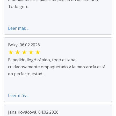
Todo gen...
Leer más ...
Beky, 06.02.2026
★
★
★
★
★
El pedido llegó rápido, todo estaba
cuidadosamente empaquetado y la mercancía está
en perfecto estad...
Leer más ...
Jana Kováčová, 04.02.2026