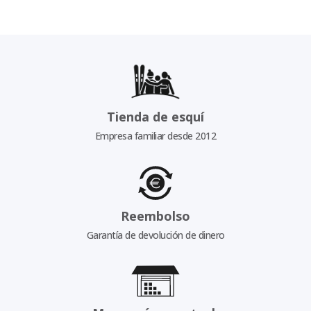
Tienda de esquí
Empresa familiar desde 2012
Reembolso
Garantía de devolución de dinero