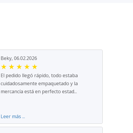
Beky, 06.02.2026
★
★
★
★
★
El pedido llegó rápido, todo estaba
cuidadosamente empaquetado y la
mercancía está en perfecto estad...
Leer más ...