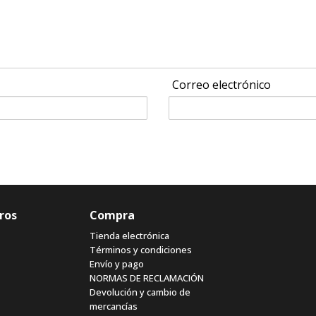
Correo electrónico
ros
Compra
Tienda electrónica
Términos y condiciones
Envío y pago
NORMAS DE RECLAMACIÓN
Devolución y cambio de
mercancías