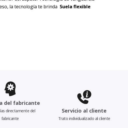
so, la tecnología te brinda
Suela flexible
a del fabricante
Servicio al cliente
as directamente del
fabricante
Trato individualizado al cliente