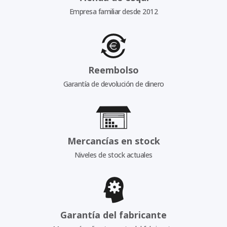
Empresa familiar desde 2012
Reembolso
Garantía de devolución de dinero
Mercancías en stock
Niveles de stock actuales
Garantía del fabricante