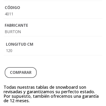
CÓDIGO
4011
FABRICANTE
BURTON
LONGITUD CM
120
COMPARAR
Todas nuestras tablas de snowboard son
revisadas y garantizamos su perfecto estado.
Por supuesto, también ofrecemos una garantía
de 12 meses.