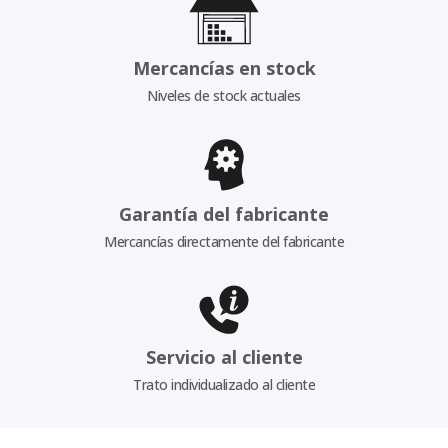
Mercancías en stock
Niveles de stock actuales
Garantía del fabricante
Mercancías directamente del fabricante
Servicio al cliente
Trato individualizado al cliente