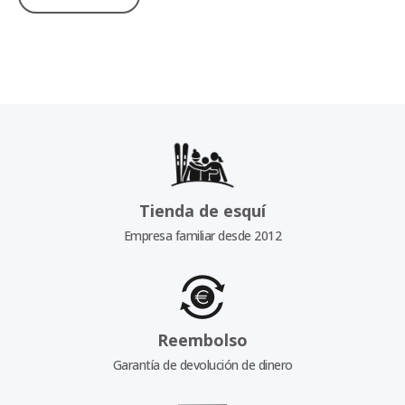
Tienda de esquí
Empresa familiar desde 2012
Reembolso
Garantía de devolución de dinero