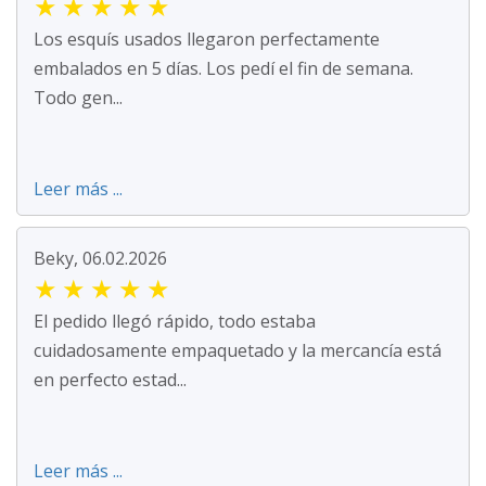
★
★
★
★
★
Los esquís usados llegaron perfectamente
embalados en 5 días. Los pedí el fin de semana.
Todo gen...
Leer más ...
Beky, 06.02.2026
★
★
★
★
★
El pedido llegó rápido, todo estaba
cuidadosamente empaquetado y la mercancía está
en perfecto estad...
Leer más ...