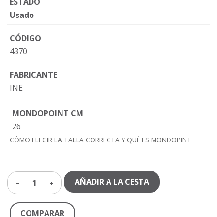
ESTADO
Usado
CÓDIGO
4370
FABRICANTE
INE
MONDOPOINT CM
26
CÓMO ELEGIR LA TALLA CORRECTA Y QUÉ ES MONDOPINT
AÑADIR A LA CESTA
1
COMPARAR