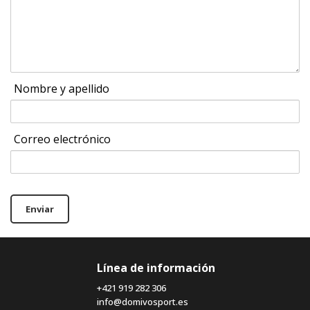
Nombre y apellido
Correo electrónico
Enviar
Línea de información
+421 919 282 306
info@domivosport.es