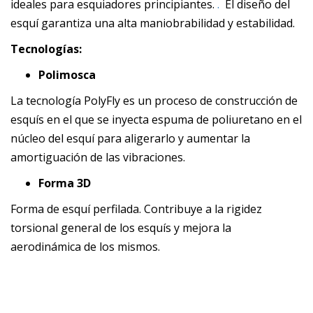
ideales para esquiadores principiantes.
.
El diseño del
esquí garantiza una alta maniobrabilidad y estabilidad.
Tecnologías:
Polimosca
La tecnología PolyFly es un proceso de construcción de
esquís en el que se inyecta espuma de poliuretano en el
núcleo del esquí para aligerarlo y aumentar la
amortiguación de las vibraciones.
Forma 3D
Forma de esquí perfilada. Contribuye a la rigidez
torsional general de los esquís y mejora la
aerodinámica de los mismos.