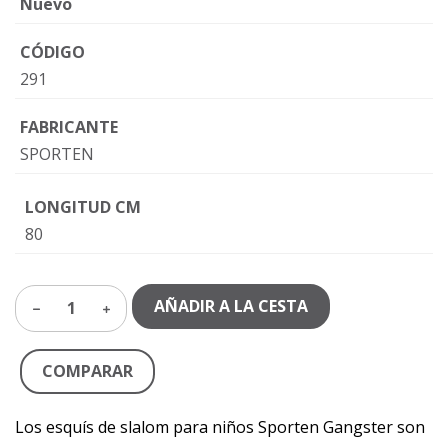
Nuevo
CÓDIGO
291
FABRICANTE
SPORTEN
LONGITUD CM
80
AÑADIR A LA CESTA
1
COMPARAR
Los esquís de slalom para niños Sporten Gangster son