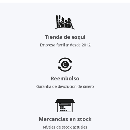
Tienda de esquí
Empresa familiar desde 2012
Reembolso
Garantía de devolución de dinero
Mercancías en stock
Niveles de stock actuales