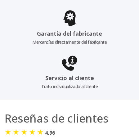
Garantía del fabricante
Mercancías directamente del fabricante
Servicio al cliente
Trato individualizado al cliente
Reseñas de clientes
★
★
★
★
★
4,96